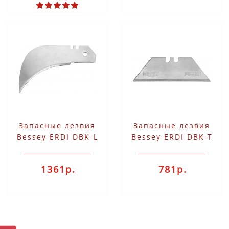
Запасные лезвия
Запасные лезвия
Bessey ERDI DBK-L
Bessey ERDI DBK-T
1361р.
781р.