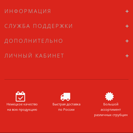
ИНФОРМАЦИЯ
СЛУЖБА ПОДДЕРЖКИ
ДОПОЛНИТЕЛЬНО
ЛИЧНЫЙ КАБИНЕТ
Немецкое качество
Быстрая доставка
Большой
на всю продукцию
по России
ассортимент
различных струбцин