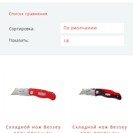
Список сравнения
Сортировка:
Показать:
Складной нож Bessey
Складной нож Bessey