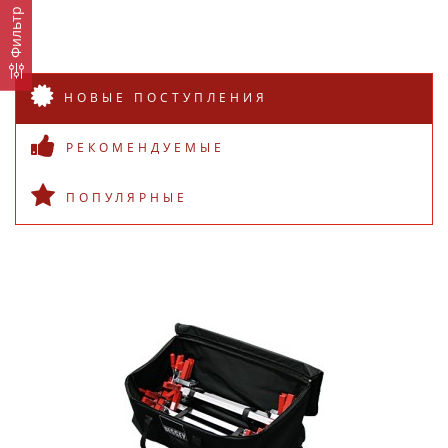
Фильтр
НОВЫЕ ПОСТУПЛЕНИЯ
РЕКОМЕНДУЕМЫЕ
ПОПУЛЯРНЫЕ