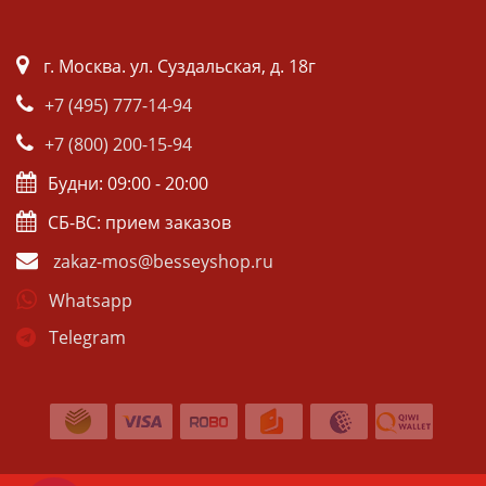
г. Москва. ул. Суздальская, д. 18г
+7 (495) 777-14-94
+7 (800) 200-15-94
Будни: 09:00 - 20:00
СБ-ВС: прием заказов
zakaz-mos@besseyshop.ru
Whatsapp
Telegram