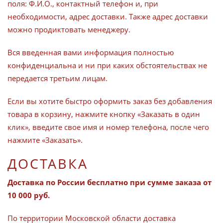
поля: Ф.И.О., контактный телефон и, при
необходимости, адрес доставки. Также адрес доставки
можно продиктовать менеджеру.
Вся введенная вами информация полностью
конфиденциальна и ни при каких обстоятельствах не
передается третьим лицам.
Если вы хотите быстро оформить заказ без добавления
товара в корзину, нажмите кнопку «Заказать в один
клик», введите свое имя и номер телефона, после чего
нажмите «Заказать».
ДОСТАВКА
Доставка по России бесплатно при сумме заказа от
10 000 руб.
По территории Московской области доставка