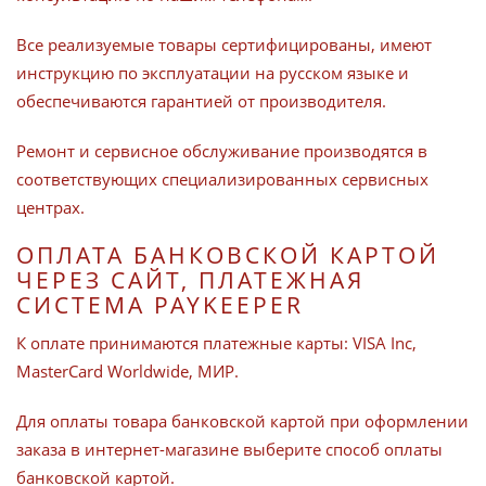
Все реализуемые товары сертифицированы, имеют
инструкцию по эксплуатации на русском языке и
обеспечиваются гарантией от производителя.
Ремонт и сервисное обслуживание производятся в
соответствующих специализированных сервисных
центрах.
ОПЛАТА БАНКОВСКОЙ КАРТОЙ
ЧЕРЕЗ САЙТ, ПЛАТЕЖНАЯ
СИСТЕМА PAYKEEPER
К оплате принимаются платежные карты: VISA Inc,
MasterCard Worldwide, МИР.
Для оплаты товара банковской картой при оформлении
заказа в интернет-магазине выберите способ оплаты
банковской картой.