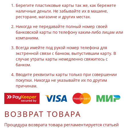
Берегите пластиковые карты так же, как бережете
наличные деньги. Не забывайте их в машине,
ресторане, магазине и других местах.
Никогда не передавайте полный номер своей
банковской карты по телефону каким-либо лицам или
компаниям.
Всегда имейте под рукой номер телефона для
экстренной связи с банком, выпустившим карту. В
случае утраты карты немедленно свяжитесь с
банком.
Вводите реквизиты карты только при совершении
покупки. Никогда не указывайте их по другим
причинам.
ВОЗВРАТ ТОВАРА
Процедура возврата товара регламентируется статьей