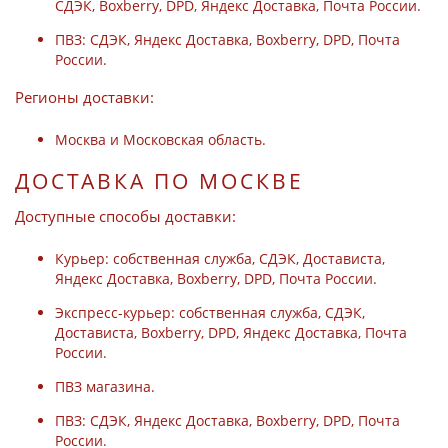
СДЭК, Boxberry, DPD, Яндекс Доставка, Почта России.
ПВЗ: СДЭК, Яндекс Доставка, Boxberry, DPD, Почта
России.
Регионы доставки:
Москва и Московская область.
ДОСТАВКА ПО МОСКВЕ
Доступные способы доставки:
Курьер: собственная служба, СДЭК, Достависта,
Яндекс Доставка, Boxberry, DPD, Почта России.
Экспресс-курьер: собственная служба, СДЭК,
Достависта, Boxberry, DPD, Яндекс Доставка, Почта
России.
ПВЗ магазина.
ПВЗ: СДЭК, Яндекс Доставка, Boxberry, DPD, Почта
России.