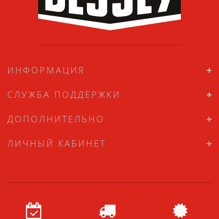
ИНФОРМАЦИЯ
СЛУЖБА ПОДДЕРЖКИ
ДОПОЛНИТЕЛЬНО
ЛИЧНЫЙ КАБИНЕТ