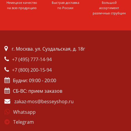
Немецкое качество
Быстрая доставка
Большой
на всю продукцию
по России
ассортимент
различных струбцин
г. Москва. ул. Суздальская, д. 18г
+7 (495) 777-14-94
+7 (800) 200-15-94
Будни: 09:00 - 20:00
СБ-ВС: прием заказов
zakaz-mos@besseyshop.ru
Whatsapp
Telegram