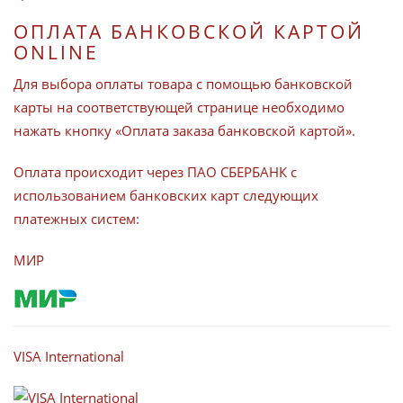
ОПЛАТА БАНКОВСКОЙ КАРТОЙ
ONLINE
Для выбора оплаты товара с помощью банковской
карты на соответствующей странице необходимо
нажать кнопку «Оплата заказа банковской картой».
Оплата происходит через ПАО СБЕРБАНК с
использованием банковских карт следующих
платежных систем:
МИР
VISA International