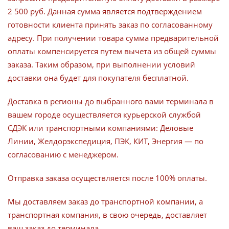
2 500 руб. Данная сумма является подтверждением
готовности клиента принять заказ по согласованному
адресу. При получении товара сумма предварительной
оплаты компенсируется путем вычета из общей суммы
заказа. Таким образом, при выполнении условий
доставки она будет для покупателя бесплатной.
Доставка в регионы до выбранного вами терминала в
вашем городе осуществляется курьерской службой
СДЭК или транспортными компаниями: Деловые
Линии, Желдорэкспедиция, ПЭК, КИТ, Энергия — по
согласованию с менеджером.
Отправка заказа осуществляется после 100% оплаты.
Мы доставляем заказ до транспортной компании, а
транспортная компания, в свою очередь, доставляет
ваш заказ до терминала.