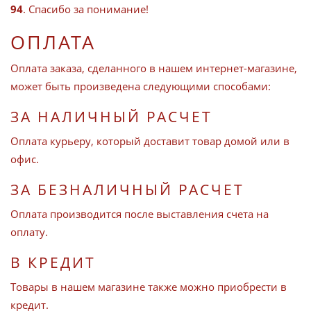
94
. Спасибо за понимание!
ОПЛАТА
Оплата заказа, сделанного в нашем интернет-магазине,
может быть произведена следующими способами:
ЗА НАЛИЧНЫЙ РАСЧЕТ
Оплата курьеру, который доставит товар домой или в
офис.
ЗА БЕЗНАЛИЧНЫЙ РАСЧЕТ
Оплата производится после выставления счета на
оплату.
В КРЕДИТ
Товары в нашем магазине также можно приобрести в
кредит.