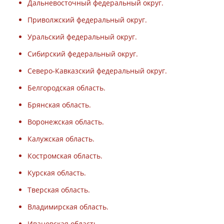
Дальневосточный федеральный округ.
Приволжский федеральный округ.
Уральский федеральный округ.
Сибирский федеральный округ.
Северо-Кавказский федеральный округ.
Белгородская область.
Брянская область.
Воронежская область.
Калужская область.
Костромская область.
Курская область.
Тверская область.
Владимирская область.
Ивановская область.