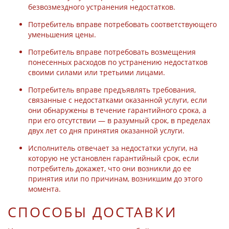
безвозмездного устранения недостатков.
Потребитель вправе потребовать соответствующего
уменьшения цены.
Потребитель вправе потребовать возмещения
понесенных расходов по устранению недостатков
своими силами или третьими лицами.
Потребитель вправе предъявлять требования,
связанные с недостатками оказанной услуги, если
они обнаружены в течение гарантийного срока, а
при его отсутствии — в разумный срок, в пределах
двух лет со дня принятия оказанной услуги.
Исполнитель отвечает за недостатки услуги, на
которую не установлен гарантийный срок, если
потребитель докажет, что они возникли до ее
принятия или по причинам, возникшим до этого
момента.
СПОСОБЫ ДОСТАВКИ