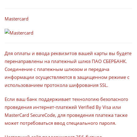
Mastercard
Для оплаты и ввода реквизитов вашей карты вы будете
перенаправлены на платежный шлюз ПАО СБЕРБАНК.
Соединение с платежным шлюзом и передача
информации осуществляются в защищенном режиме с
использованием протокола шифрования SSL.
Если ваш банк поддерживает технологию безопасного
проведения интернет-платежей Verified By Visa или
MasterCard SecureCode, для проведения платежа также
может потребоваться ввод специального пароля.