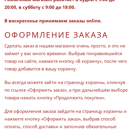
20:00, в субботу с 9:00 до 18:00.
В воскресенье принимаем заказы online.
ОФОРМЛЕНИЕ ЗАКАЗА
Сделать заказ в нашем магазине очень просто, и это не
займет у вас много времени. Выбрав понравившийся
товар на сайте, нажмите кнопку «В корзину», после чего
товар добавится в вашу корзину.
Вы всегда можете зайти на страницу корзины, кликнув
по ссылке «Оформить заказ», а при дальнейшем выборе
товара нажать кнопку «Продолжить покупки».
Для оформления заказа зайдите на страницу корзины и
нажмите кнопку «Оформить заказ», выбрав способ
оплаты, способ доставки и заполнив обязательные