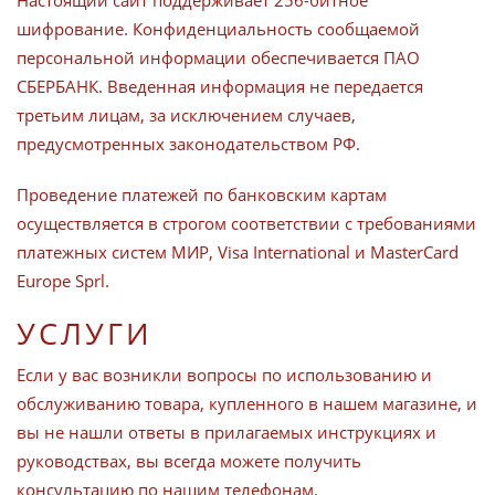
Настоящий сайт поддерживает 256-битное
шифрование. Конфиденциальность сообщаемой
персональной информации обеспечивается ПАО
СБЕРБАНК. Введенная информация не передается
третьим лицам, за исключением случаев,
предусмотренных законодательством РФ.
Проведение платежей по банковским картам
осуществляется в строгом соответствии с требованиями
платежных систем МИР, Visa International и MasterCard
Europe Sprl.
УСЛУГИ
Если у вас возникли вопросы по использованию и
обслуживанию товара, купленного в нашем магазине, и
вы не нашли ответы в прилагаемых инструкциях и
руководствах, вы всегда можете получить
консультацию по нашим телефонам.