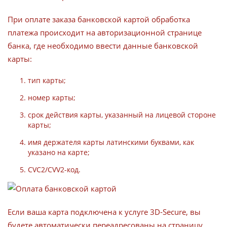
При оплате заказа банковской картой обработка
платежа происходит на авторизационной странице
банка, где необходимо ввести данные банковской
карты:
тип карты;
номер карты;
срок действия карты, указанный на лицевой стороне
карты;
имя держателя карты латинскими буквами, как
указано на карте;
CVC2/CVV2-код.
Если ваша карта подключена к услуге 3D-Secure, вы
будете автоматически переадресованы на страницу