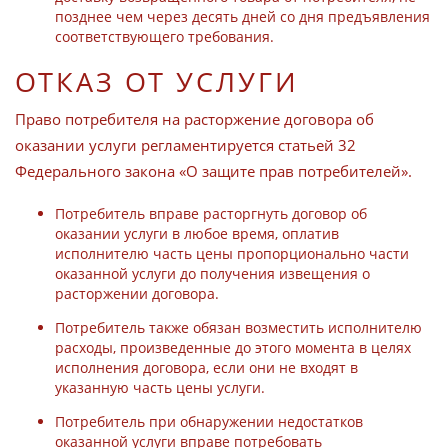
позднее чем через десять дней со дня предъявления
соответствующего требования.
ОТКАЗ ОТ УСЛУГИ
Право потребителя на расторжение договора об
оказании услуги регламентируется статьей 32
Федерального закона «О защите прав потребителей».
Потребитель вправе расторгнуть договор об
оказании услуги в любое время, оплатив
исполнителю часть цены пропорционально части
оказанной услуги до получения извещения о
расторжении договора.
Потребитель также обязан возместить исполнителю
расходы, произведенные до этого момента в целях
исполнения договора, если они не входят в
указанную часть цены услуги.
Потребитель при обнаружении недостатков
оказанной услуги вправе потребовать