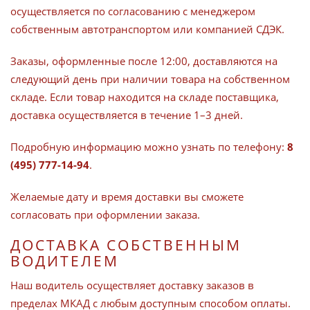
осуществляется по согласованию с менеджером
собственным автотранспортом или компанией СДЭК.
Заказы, оформленные после 12:00, доставляются на
следующий день при наличии товара на собственном
складе. Если товар находится на складе поставщика,
доставка осуществляется в течение 1–3 дней.
Подробную информацию можно узнать по телефону:
8
(495) 777-14-94
.
Желаемые дату и время доставки вы сможете
согласовать при оформлении заказа.
ДОСТАВКА СОБСТВЕННЫМ
ВОДИТЕЛЕМ
Наш водитель осуществляет доставку заказов в
пределах МКАД с любым доступным способом оплаты.