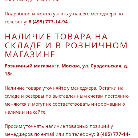
Подробности можно узнать у нашего менеджера по
телефону:
8 (495) 777-14-94
.
НАЛИЧИЕ ТОВАРА НА
СКЛАДЕ И В РОЗНИЧНОМ
МАГАЗИНЕ
Розничный магазин: г. Москва, ул. Суздальская, д.
18г.
Наличие товара уточняйте у менеджера. Остатки на
складе и резервы по выставленным счетам постоянно
меняются и могут не соответствовать информации о
наличии на сайте.
Просим уточнять наличие товарных позиций у
менеджеров по e-mail или по телефону:
8 (495) 777-14-