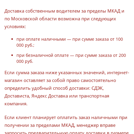
Доставка собственным водителем за пределы МКАД и
по Московской области возможна при следующих
условиях:
при оплате наличными — при сумме заказа от 100
000 руб.;
при безналичной оплате — при сумме заказа от 200
000 руб.
Если сумма заказа ниже указанных значений, интернет-
магазин оставляет за собой право самостоятельно
определить удобный способ доставки: СДЭК,
Достависта, Яндекс Доставка или транспортная
компания.
Если клиент планирует оплатить заказ наличными при
получении за пределами МКАД, менеджер вправе
запросить предварительную оплату доставки в размере