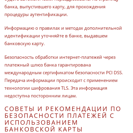
банка, выпустившего карту, для прохождения
процедуры аутентификации.
Информацию о правилах и методах дополнительной
идентификации уточняйте в банке, выдавшем
банковскую карту.
Безопасность обработки интернет-платежей через
платежный шлюз банка гарантирована
международным сертификатом безопасности PCI DSS.
Передача информации происходит с применением
технологии шифрования TLS. Эта информация
недоступна посторонним лицам.
СОВЕТЫ И РЕКОМЕНДАЦИИ ПО
БЕЗОПАСНОСТИ ПЛАТЕЖЕЙ С
ИСПОЛЬЗОВАНИЕМ
БАНКОВСКОЙ КАРТЫ