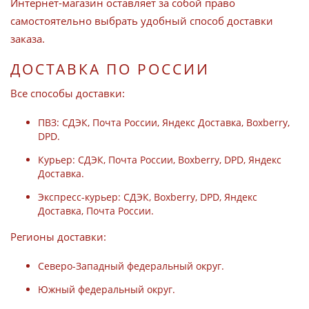
Интернет-магазин оставляет за собой право
самостоятельно выбрать удобный способ доставки
заказа.
ДОСТАВКА ПО РОССИИ
Все способы доставки:
ПВЗ: СДЭК, Почта России, Яндекс Доставка, Boxberry,
DPD.
Курьер: СДЭК, Почта России, Boxberry, DPD, Яндекс
Доставка.
Экспресс-курьер: СДЭК, Boxberry, DPD, Яндекс
Доставка, Почта России.
Регионы доставки:
Северо-Западный федеральный округ.
Южный федеральный округ.