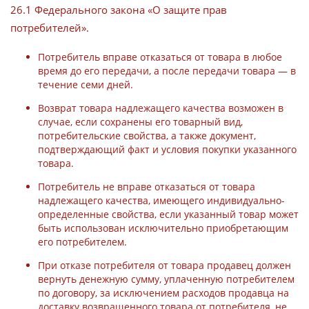
26.1 Федерального закона «О защите прав
потребителей».
Потребитель вправе отказаться от товара в любое
время до его передачи, а после передачи товара — в
течение семи дней.
Возврат товара надлежащего качества возможен в
случае, если сохранены его товарный вид,
потребительские свойства, а также документ,
подтверждающий факт и условия покупки указанного
товара.
Потребитель не вправе отказаться от товара
надлежащего качества, имеющего индивидуально-
определенные свойства, если указанный товар может
быть использован исключительно приобретающим
его потребителем.
При отказе потребителя от товара продавец должен
вернуть денежную сумму, уплаченную потребителем
по договору, за исключением расходов продавца на
доставку возвращенного товара от потребителя, не