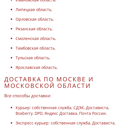
Липецкая область.
Орловская область.
Рязанская область.
Смоленская область.
Тамбовская область.
Тульская область.
Ярославская область.
ДОСТАВКА ПО МОСКВЕ И
МОСКОВСКОЙ ОБЛАСТИ
Все способы доставки:
Курьер: собственная служба, СДЭК, Достависта,
Boxberry, DPD, Яндекс Доставка, Почта России.
Экспресс-курьер: собственная служба, Достависта,