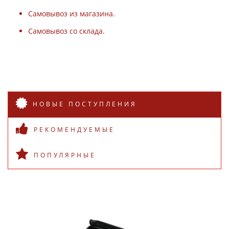
Самовывоз из магазина.
Самовывоз со склада.
НОВЫЕ ПОСТУПЛЕНИЯ
РЕКОМЕНДУЕМЫЕ
ПОПУЛЯРНЫЕ