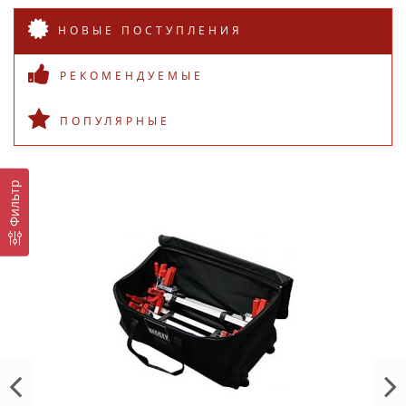
НОВЫЕ ПОСТУПЛЕНИЯ
РЕКОМЕНДУЕМЫЕ
ПОПУЛЯРНЫЕ
Фильтр