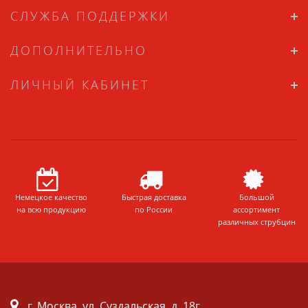
СЛУЖБА ПОДДЕРЖКИ
ДОПОЛНИТЕЛЬНО
ЛИЧНЫЙ КАБИНЕТ
Немецкое качество
Быстрая доставка
Большой
на всю продукцию
по России
ассортимент
различных струбцин
г. Москва. ул. Суздальская, д. 18г