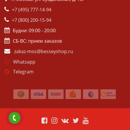
+7 (495) 777-14-94
+7 (800) 200-15-94
Будни: 09:00 - 20:00
СБ-ВС: прием заказов
zakaz-mos@besseyshop.ru
Whatsapp
Telegram