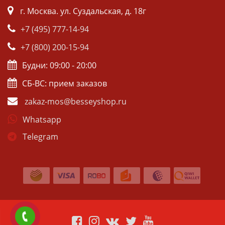
г. Москва. ул. Суздальская, д. 18г
+7 (495) 777-14-94
+7 (800) 200-15-94
Будни: 09:00 - 20:00
СБ-ВС: прием заказов
zakaz-mos@besseyshop.ru
Whatsapp
Telegram