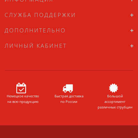
СЛУЖБА ПОДДЕРЖКИ
ДОПОЛНИТЕЛЬНО
ЛИЧНЫЙ КАБИНЕТ
Немецкое качество
Быстрая доставка
Большой
на всю продукцию
по России
ассортимент
различных струбцин