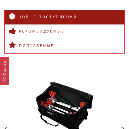
НОВЫЕ ПОСТУПЛЕНИЯ
РЕКОМЕНДУЕМЫЕ
ПОПУЛЯРНЫЕ
Фильтр