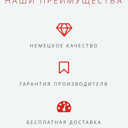
НАШИ ПРЕИМУЩЕСТВА
НЕМЕЦКОЕ КАЧЕСТВО
ГАРАНТИЯ ПРОИЗВОДИТЕЛЯ
БЕСПЛАТНАЯ ДОСТАВКА