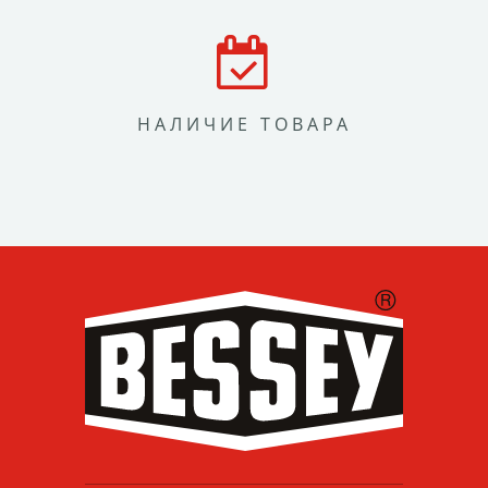
НАЛИЧИЕ ТОВАРА