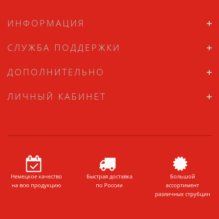
ИНФОРМАЦИЯ
СЛУЖБА ПОДДЕРЖКИ
ДОПОЛНИТЕЛЬНО
ЛИЧНЫЙ КАБИНЕТ
Немецкое качество
Быстрая доставка
Большой
на всю продукцию
по России
ассортимент
различных струбцин