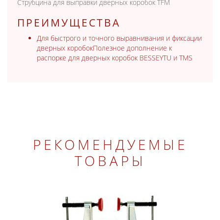
Струбцина для выправки дверных коробок TFM
ПРЕИМУЩЕСТВА
Для быстрого и точного выравнивания и фиксации
дверных коробокПолезное дополнение к
распорке для дверных коробок BESSEYTU и TMS
РЕКОМЕНДУЕМЫЕ
ТОВАРЫ