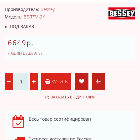
Производитель:
Bessey
Модель:
BE-TFM-2K
ПОД ЗАКАЗ
6649р.
НАШЛИ ДЕШЕВЛЕ?
КУПИТЬ
ЗАКАЗАТЬ В ОДИН КЛИК
Весь товар сертифицирован
Экспресс доставка по России