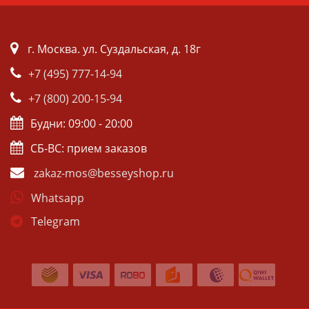
г. Москва. ул. Суздальская, д. 18г
+7 (495) 777-14-94
+7 (800) 200-15-94
Будни: 09:00 - 20:00
СБ-ВС: прием заказов
zakaz-mos@besseyshop.ru
Whatsapp
Telegram