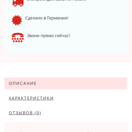
Сделано в Германии!
Звони прямо сейчас!
ОПИСАНИЕ
ХАРАКТЕРИСТИКИ
ОТЗЫВОВ (0)