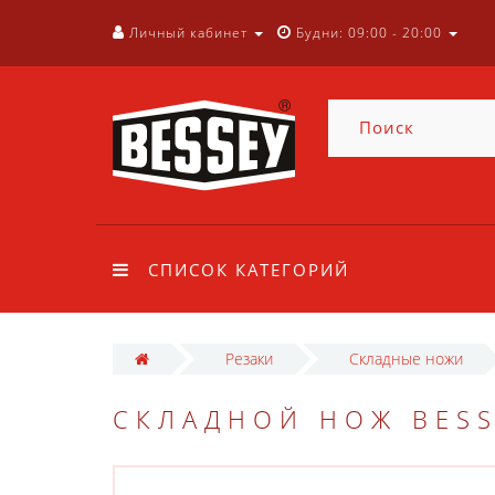
Личный кабинет
Будни: 09:00 - 20:00
СПИСОК КАТЕГОРИЙ
Резаки
Складные ножи
СКЛАДНОЙ НОЖ BESS