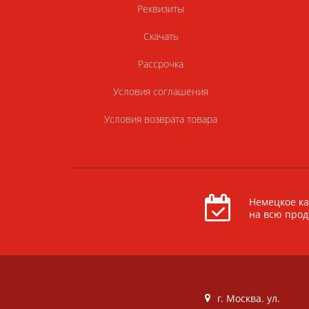
Реквизиты
Скачать
Рассрочка
Условия соглашения
Условия возврата товара
Немецкое ка
на всю про
г. Москва. ул.