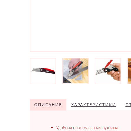
ОПИСАНИЕ
ХАРАКТЕРИСТИКИ
О
Удобная пластмассовая рукоятка