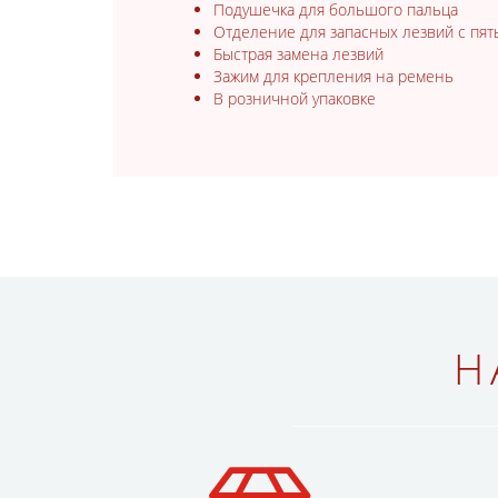
Подушечка для большого пальца
Отделение для запасных лезвий с пя
Быстрая замена лезвий
Зажим для крепления на ремень
В розничной упаковке
Н