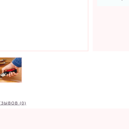
ТЗЫВОВ (0)