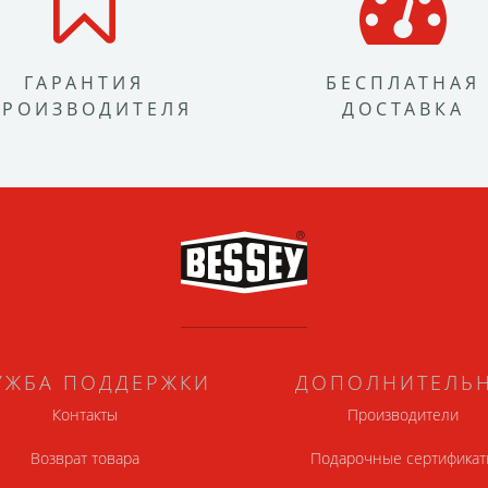
ГАРАНТИЯ
БЕСПЛАТНАЯ
ПРОИЗВОДИТЕЛЯ
ДОСТАВКА
УЖБА ПОДДЕРЖКИ
ДОПОЛНИТЕЛЬ
Контакты
Производители
Возврат товара
Подарочные сертификат