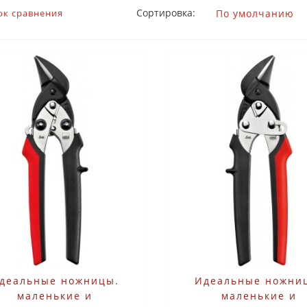
Сортировка:
ок сравнения
деальные ножницы.
Идеальные ножни
маленькие и
маленькие и