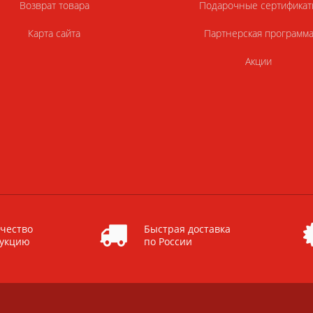
Возврат товара
Подарочные сертификат
Карта сайта
Партнерская программ
Акции
чество
Быстрая доставка
дукцию
по России