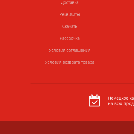
Доставка
Реквизиты
Скачать
Рассрочка
Условия соглашения
Условия возврата товара
Немецкое ка
на всю про