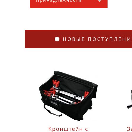
Принадлежности
НОВЫЕ ПОСТУПЛЕНИ
Кронштейн с
З