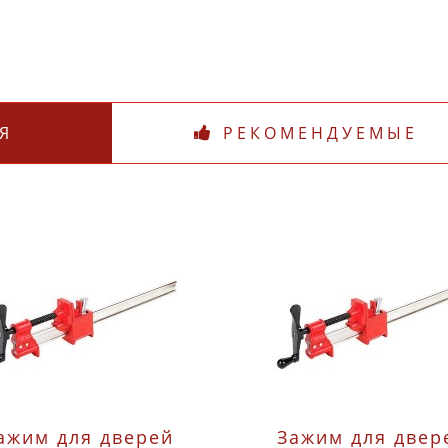
Я
РЕКОМЕНДУЕМЫЕ
ажим для дверей
Зажим для двер