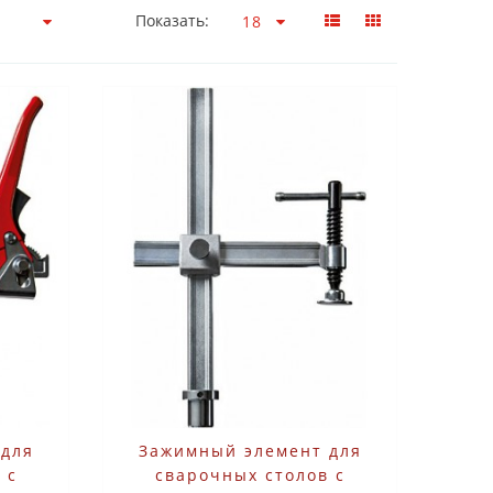
Показать:
 для
Зажимный элемент для
 с
сварочных столов с