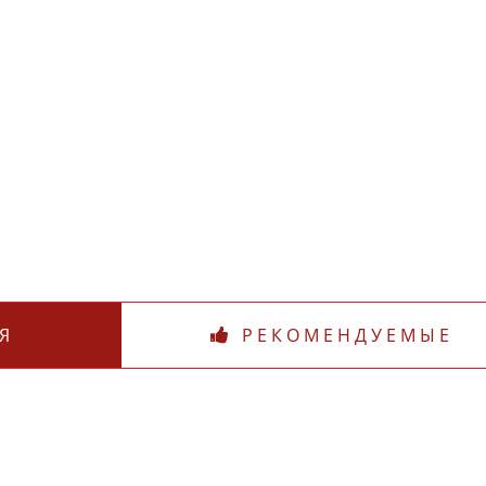
Я
РЕКОМЕНДУЕМЫЕ