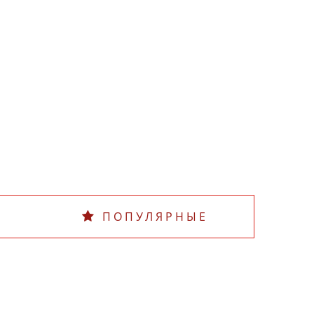
ПОПУЛЯРНЫЕ