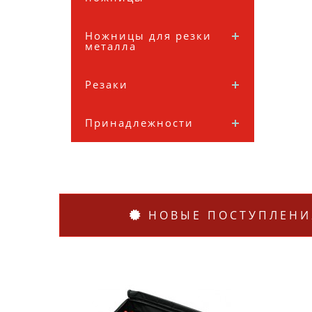
Ножницы для резки
металла
Резаки
Принадлежности
НОВЫЕ ПОСТУПЛЕНИ