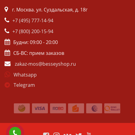
г. Москва. ул. Суздальская, д. 18г
+7 (495) 777-14-94
+7 (800) 200-15-94
Будни: 09:00 - 20:00
СБ-ВС: прием заказов
zakaz-mos@besseyshop.ru
Whatsapp
Telegram