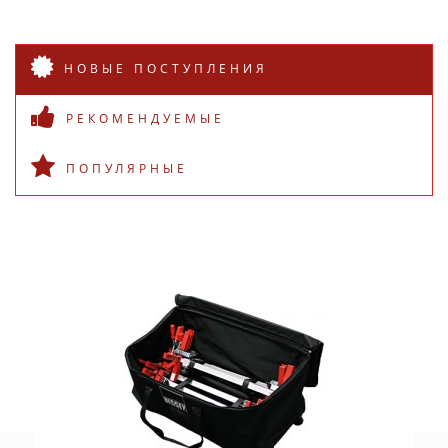
НОВЫЕ ПОСТУПЛЕНИЯ
РЕКОМЕНДУЕМЫЕ
ПОПУЛЯРНЫЕ