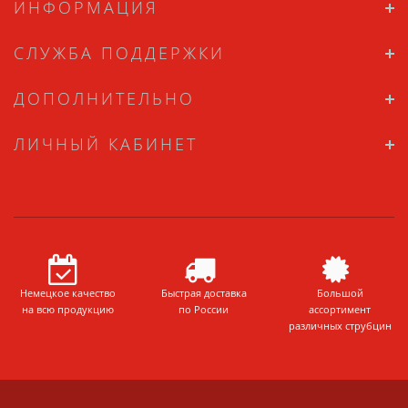
ИНФОРМАЦИЯ
СЛУЖБА ПОДДЕРЖКИ
ДОПОЛНИТЕЛЬНО
ЛИЧНЫЙ КАБИНЕТ
Немецкое качество
Быстрая доставка
Большой
на всю продукцию
по России
ассортимент
различных струбцин