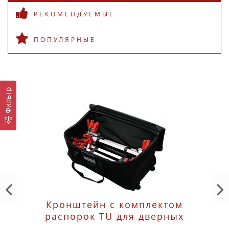
РЕКОМЕНДУЕМЫЕ
ПОПУЛЯРНЫЕ
Фильтр
Кронштейн с комплектом
распорок TU для дверных
коробок, 6 пр., 3x комплекта