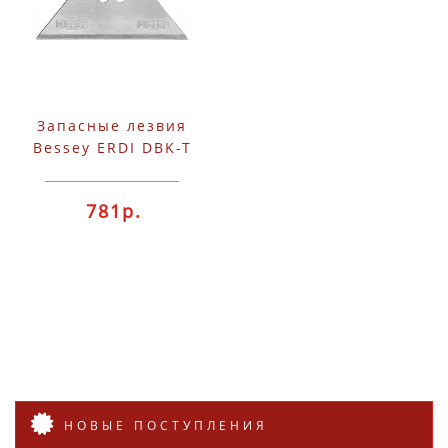
Запасные лезвия
Bessey ERDI DBK-T
781р.
НОВЫЕ ПОСТУПЛЕНИЯ