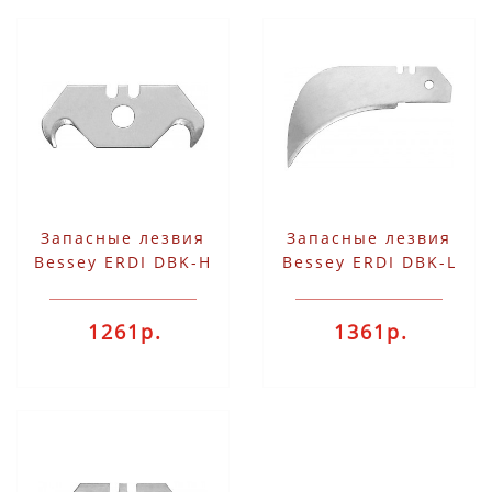
Запасные лезвия
Запасные лезвия
Bessey ERDI DBK-H
Bessey ERDI DBK-L
1261р.
1361р.