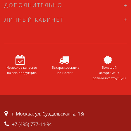
ДОПОЛНИТЕЛЬНО
ЛИЧНЫЙ КАБИНЕТ
Немецкое качество
Быстрая доставка
Большой
на всю продукцию
по России
ассортимент
различных струбцин
г. Москва. ул. Суздальская, д. 18г
+7 (495) 777-14-94