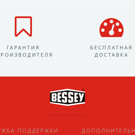
ГАРАНТИЯ
БЕСПЛАТНАЯ
ПРОИЗВОДИТЕЛЯ
ДОСТАВКА
УЖБА ПОДДЕРЖКИ
ДОПОЛНИТЕЛЬ