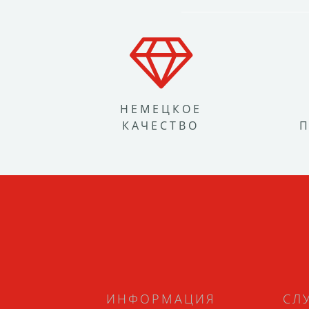
НЕМЕЦКОЕ
КАЧЕСТВО
ИНФОРМАЦИЯ
СЛ