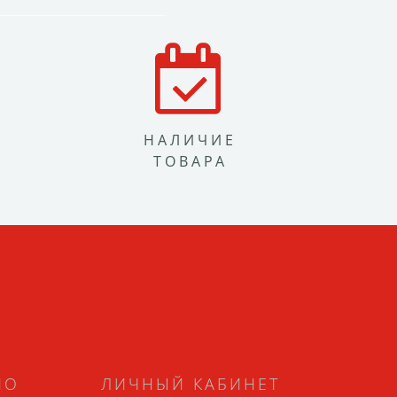
НАЛИЧИЕ
ТОВАРА
НО
ЛИЧНЫЙ КАБИНЕТ