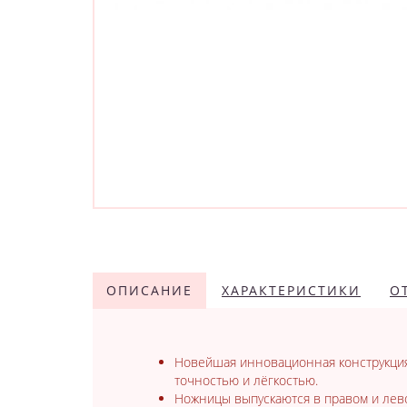
ОПИСАНИЕ
ХАРАКТЕРИСТИКИ
О
Новейшая инновационная конструкция
точностью и лёгкостью.
Ножницы выпускаются в правом и ле