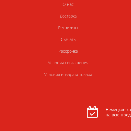
О нас
Доставка
Реквизиты
Скачать
Рассрочка
Условия соглашения
Условия возврата товара
Немецкое ка
на всю про