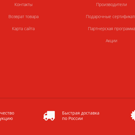
Контакты
Производители
Возврат товара
Подарочные сертификат
Карта сайта
Партнерская программ
Акции
чество
Быстрая доставка
дукцию
по России