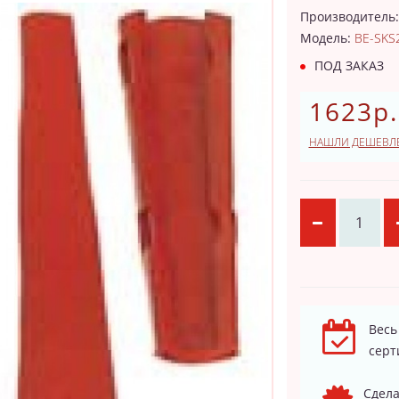
Производитель
Модель:
BE-SKS
ПОД ЗАКАЗ
1623р.
НАШЛИ ДЕШЕВЛ
Весь
серт
Сдела