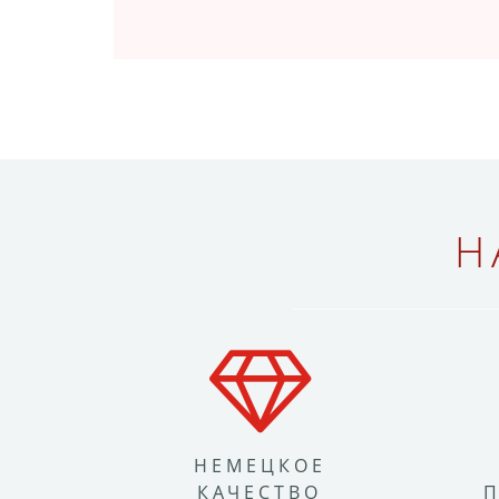
Н
НЕМЕЦКОЕ
КАЧЕСТВО