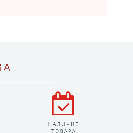
ВА
НАЛИЧИЕ
ТОВАРА