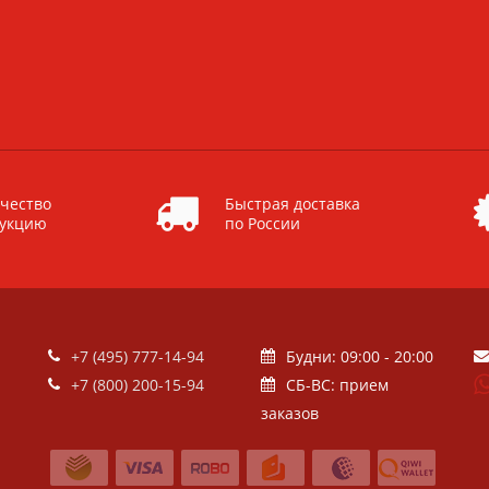
чество
Быстрая доставка
дукцию
по России
+7 (495) 777-14-94
Будни: 09:00 - 20:00
+7 (800) 200-15-94
СБ-ВС: прием
заказов