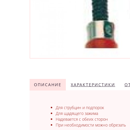
ОПИСАНИЕ
ХАРАКТЕРИСТИКИ
О
Для струбцин и подпорок
Для щадящего зажима
Надевается с обеих сторон
При необходимости можно обрезать