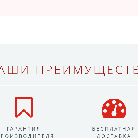
АШИ ПРЕИМУЩЕСТ
ГАРАНТИЯ
БЕСПЛАТНАЯ
ПРОИЗВОДИТЕЛЯ
ДОСТАВКА