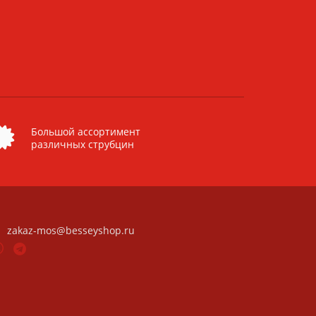
Большой ассортимент
различных струбцин
zakaz-mos@besseyshop.ru