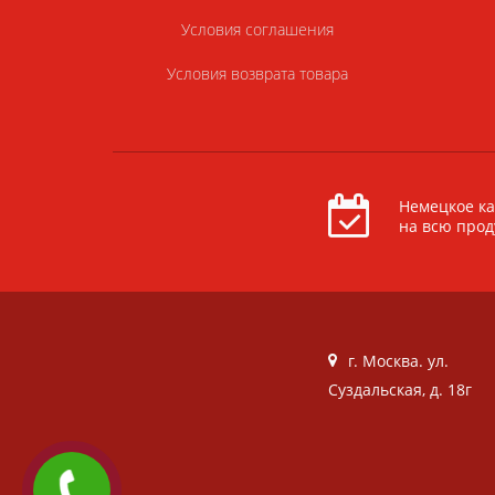
Условия соглашения
Условия возврата товара
Немецкое ка
на всю про
г. Москва. ул.
Суздальская, д. 18г