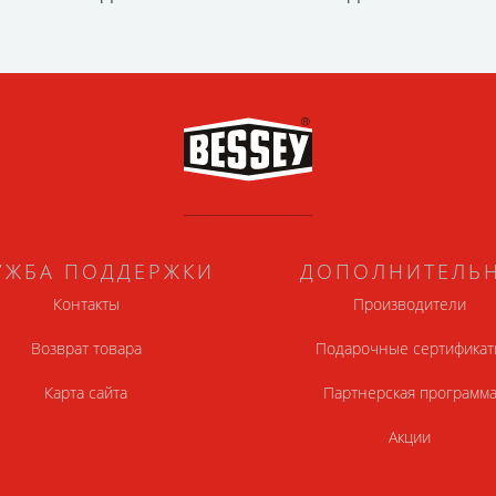
УЖБА ПОДДЕРЖКИ
ДОПОЛНИТЕЛЬ
Контакты
Производители
Возврат товара
Подарочные сертификат
Карта сайта
Партнерская программ
Акции