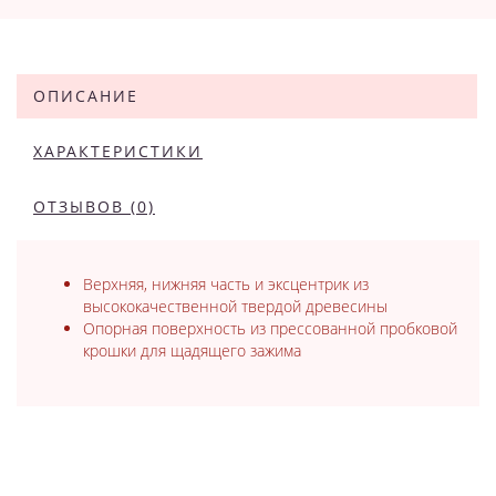
ОПИСАНИЕ
ХАРАКТЕРИСТИКИ
ОТЗЫВОВ (0)
Верхняя, нижняя часть и эксцентрик из
высококачественной твердой древесины
Опорная поверхность из прессованной пробковой
крошки для щадящего зажима