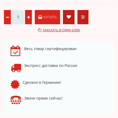
КУПИТЬ
ЗАКАЗАТЬ В ОДИН КЛИК
Весь товар сертифицирован
Экспресс доставка по России
Сделано в Германии!
Звони прямо сейчас!