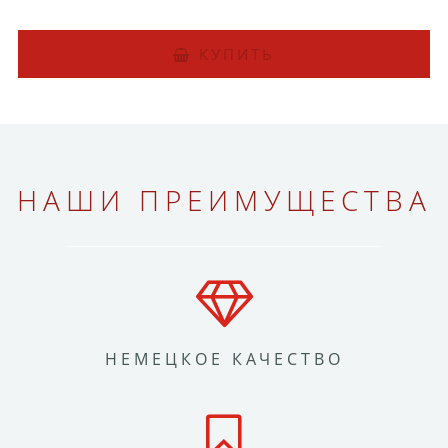
КУПИТЬ
НАШИ ПРЕИМУЩЕСТВА
НЕМЕЦКОЕ КАЧЕСТВО