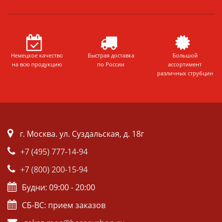
Немецкое качество
Быстрая доставка
Большой
на всю продукцию
по России
ассортимент
различных струбцин
г. Москва. ул. Суздальская, д. 18г
+7 (495) 777-14-94
+7 (800) 200-15-94
Будни: 09:00 - 20:00
СБ-ВС: прием заказов