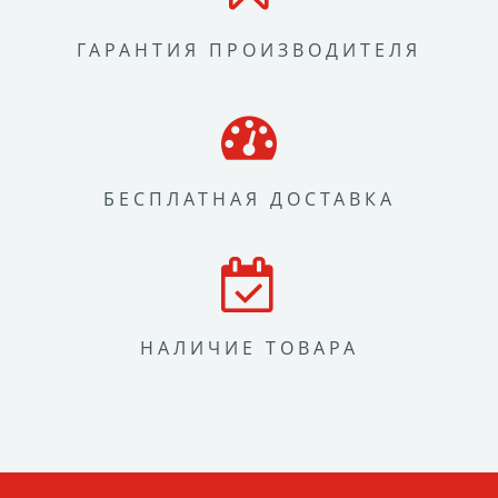
ГАРАНТИЯ ПРОИЗВОДИТЕЛЯ
БЕСПЛАТНАЯ ДОСТАВКА
НАЛИЧИЕ ТОВАРА