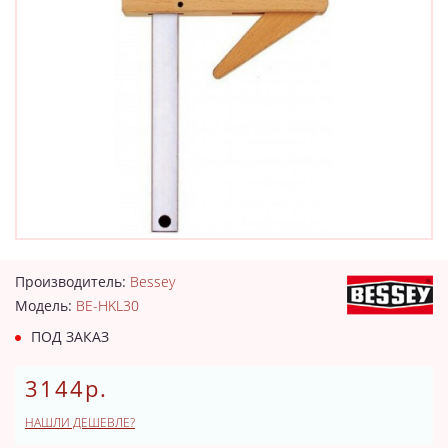
Производитель:
Bessey
Модель:
BE-HKL30
ПОД ЗАКАЗ
3144р.
НАШЛИ ДЕШЕВЛЕ?