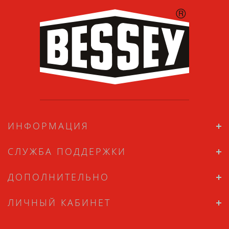
ИНФОРМАЦИЯ
СЛУЖБА ПОДДЕРЖКИ
ДОПОЛНИТЕЛЬНО
ЛИЧНЫЙ КАБИНЕТ