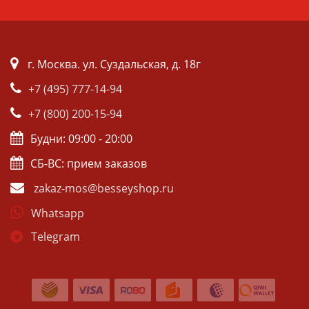
г. Москва. ул. Суздальская, д. 18г
+7 (495) 777-14-94
+7 (800) 200-15-94
Будни: 09:00 - 20:00
СБ-ВС: прием заказов
zakaz-mos@besseyshop.ru
Whatsapp
Telegram