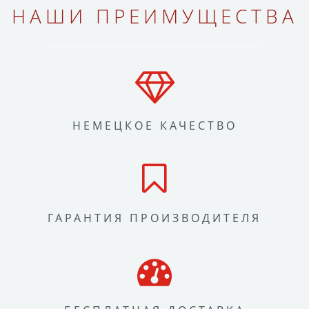
НАШИ ПРЕИМУЩЕСТВА
НЕМЕЦКОЕ КАЧЕСТВО
ГАРАНТИЯ ПРОИЗВОДИТЕЛЯ