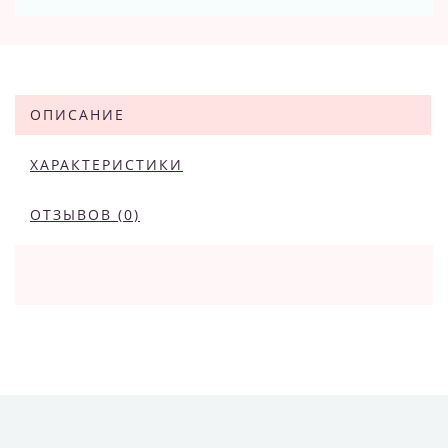
ОПИСАНИЕ
ХАРАКТЕРИСТИКИ
ОТЗЫВОВ (0)