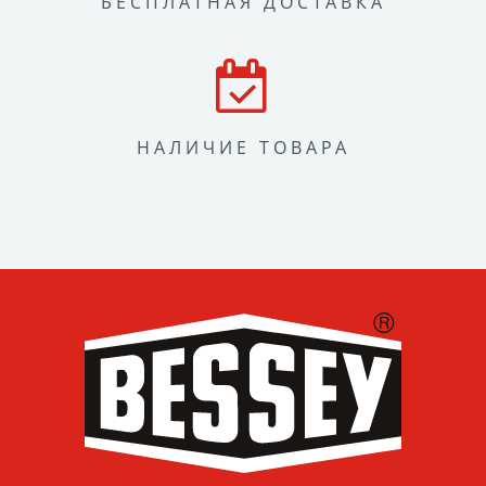
БЕСПЛАТНАЯ ДОСТАВКА
НАЛИЧИЕ ТОВАРА