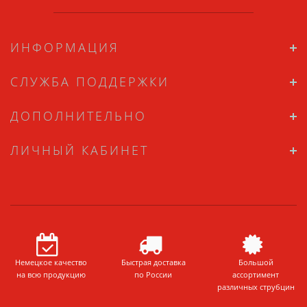
ИНФОРМАЦИЯ
СЛУЖБА ПОДДЕРЖКИ
ДОПОЛНИТЕЛЬНО
ЛИЧНЫЙ КАБИНЕТ
Немецкое качество
Быстрая доставка
Большой
на всю продукцию
по России
ассортимент
различных струбцин