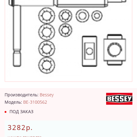
Производитель:
Bessey
Модель:
BE-3100562
ПОД ЗАКАЗ
3282р.