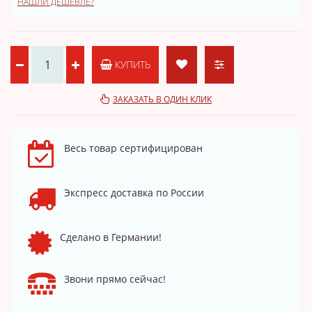
НАШЛИ ДЕШЕВЛЕ?
КУПИТЬ
ЗАКАЗАТЬ В ОДИН КЛИК
Весь товар сертифицирован
Экспресс доставка по России
Сделано в Германии!
Звони прямо сейчас!