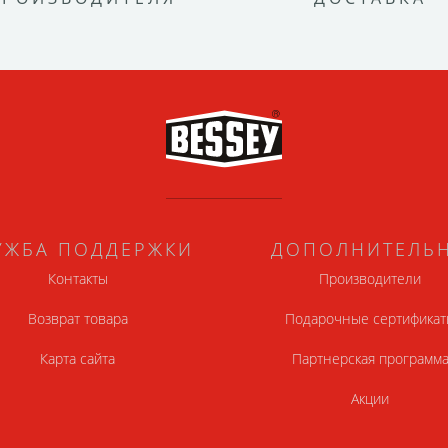
УЖБА ПОДДЕРЖКИ
ДОПОЛНИТЕЛЬ
Контакты
Производители
Возврат товара
Подарочные сертификат
Карта сайта
Партнерская программ
Акции