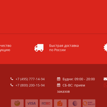
чество
Быстрая доставка
дукцию
по России
+7 (495) 777-14-94
Будни: 09:00 - 20:00
+7 (800) 200-15-94
СБ-ВС: прием
заказов