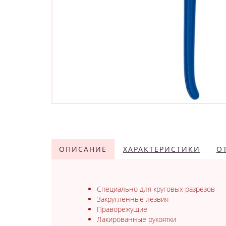
ОПИСАНИЕ
ХАРАКТЕРИСТИКИ
О
Специально для круговых разрезов
Закругленные лезвия
Праворежущие
Лакированные рукоятки