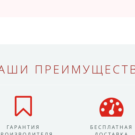
АШИ ПРЕИМУЩЕСТ
ГАРАНТИЯ
БЕСПЛАТНАЯ
ПРОИЗВОДИТЕЛЯ
ДОСТАВКА