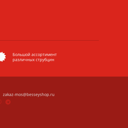
Большой ассортимент
различных струбцин
zakaz-mos@besseyshop.ru