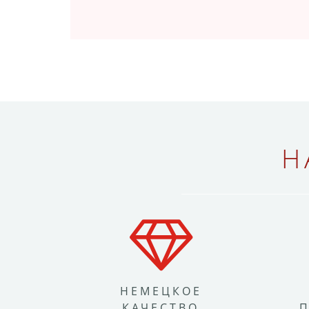
Н
НЕМЕЦКОЕ
КАЧЕСТВО