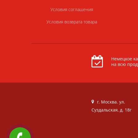
Условия соглашения
Условия возврата товара
Немецкое ка
на всю про
г. Москва. ул.
Суздальская, д. 18г