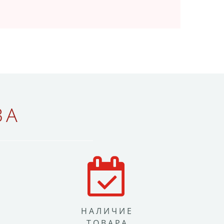
ВА
НАЛИЧИЕ
ТОВАРА