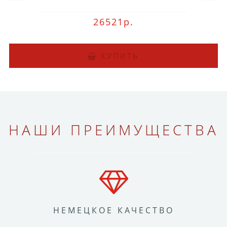
26521р.
КУПИТЬ
НАШИ ПРЕИМУЩЕСТВА
НЕМЕЦКОЕ КАЧЕСТВО