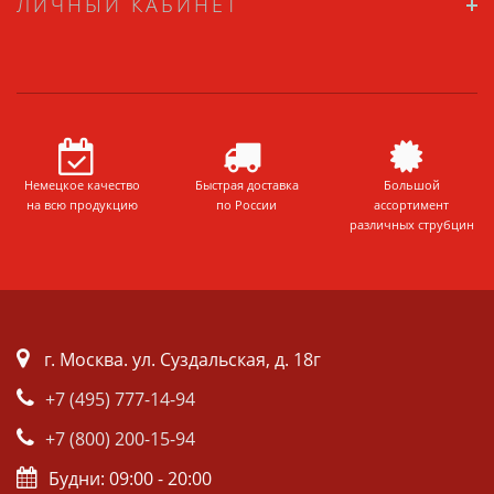
ЛИЧНЫЙ КАБИНЕТ
Немецкое качество
Быстрая доставка
Большой
на всю продукцию
по России
ассортимент
различных струбцин
г. Москва. ул. Суздальская, д. 18г
+7 (495) 777-14-94
+7 (800) 200-15-94
Будни: 09:00 - 20:00