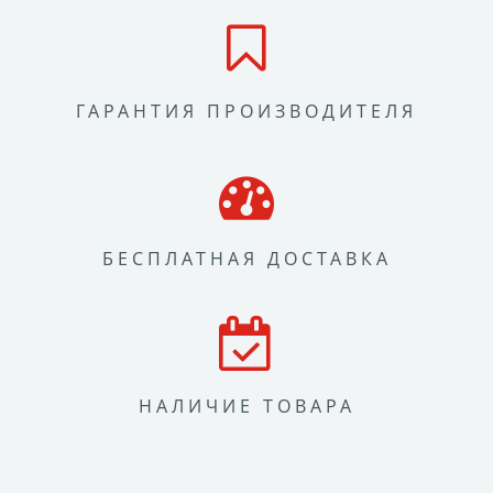
ГАРАНТИЯ ПРОИЗВОДИТЕЛЯ
БЕСПЛАТНАЯ ДОСТАВКА
НАЛИЧИЕ ТОВАРА