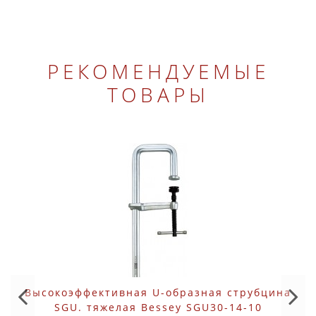
РЕКОМЕНДУЕМЫЕ
ТОВАРЫ
Высокоэффективная U-образная струбцина
SGU. тяжелая Bessey SGU30-14-10