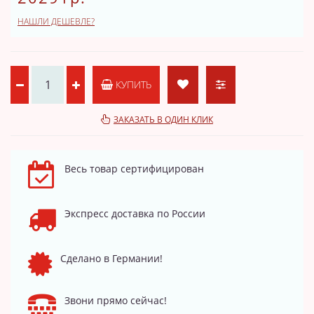
НАШЛИ ДЕШЕВЛЕ?
КУПИТЬ
ЗАКАЗАТЬ В ОДИН КЛИК
Весь товар сертифицирован
Экспресс доставка по России
Сделано в Германии!
Звони прямо сейчас!