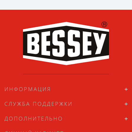
ИНФОРМАЦИЯ
СЛУЖБА ПОДДЕРЖКИ
ДОПОЛНИТЕЛЬНО