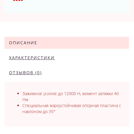
ОПИСАНИЕ
ХАРАКТЕРИСТИКИ
ОТЗЫВОВ (0)
Зажимное усилие до 12000 Н, момент затяжки 40
Нм
Специальная жароустойчивая опорная пластина с
наклоном до 35°