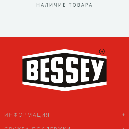
НАЛИЧИЕ ТОВАРА
ИНФОРМАЦИЯ