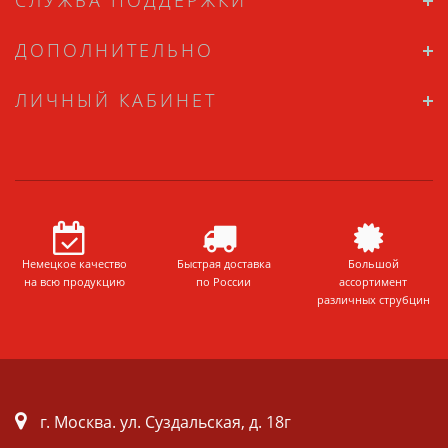
СЛУЖБА ПОДДЕРЖКИ
ДОПОЛНИТЕЛЬНО
ЛИЧНЫЙ КАБИНЕТ
Немецкое качество
Быстрая доставка
Большой
на всю продукцию
по России
ассортимент
различных струбцин
г. Москва. ул. Суздальская, д. 18г