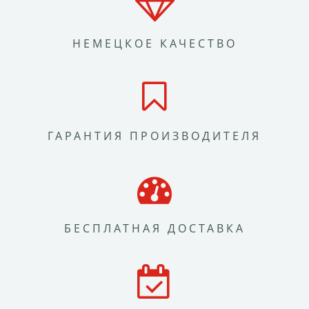
НЕМЕЦКОЕ КАЧЕСТВО
ГАРАНТИЯ ПРОИЗВОДИТЕЛЯ
БЕСПЛАТНАЯ ДОСТАВКА