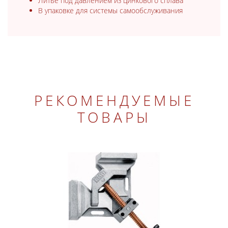
Литьё под давлением из цинкового сплава
В упаковке для системы самообслуживания
РЕКОМЕНДУЕМЫЕ
ТОВАРЫ