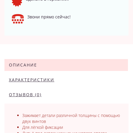
Звони прямо сейчас!
ОПИСАНИЕ
ХАРАКТЕРИСТИКИ
ОТЗЫВОВ (0)
Зажимает детали различной толщины с помощью
двух винтов
Для лёгкой фиксации