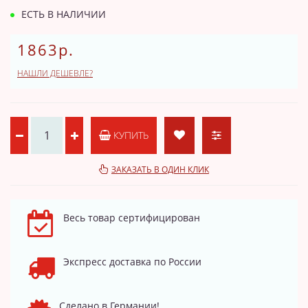
ЕСТЬ В НАЛИЧИИ
1863р.
НАШЛИ ДЕШЕВЛЕ?
КУПИТЬ
ЗАКАЗАТЬ В ОДИН КЛИК
Весь товар сертифицирован
Экспресс доставка по России
Сделано в Германии!