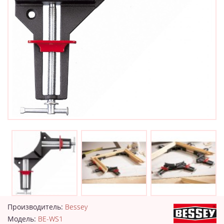
Производитель:
Bessey
Модель:
BE-WS1