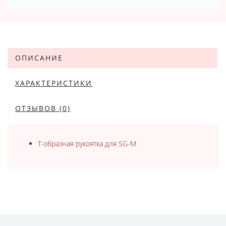
ОПИСАНИЕ
ХАРАКТЕРИСТИКИ
ОТЗЫВОВ (0)
Т-образная рукоятка для SG-M