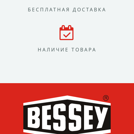
БЕСПЛАТНАЯ ДОСТАВКА
НАЛИЧИЕ ТОВАРА