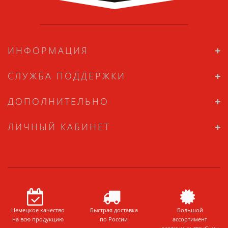
ИНФОРМАЦИЯ
СЛУЖБА ПОДДЕРЖКИ
ДОПОЛНИТЕЛЬНО
ЛИЧНЫЙ КАБИНЕТ
Немецкое качество
Быстрая доставка
Большой
на всю продукцию
по России
ассортимент