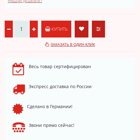
НАШЛИ ДЕШЕВЛЕ?
КУПИТЬ
ЗАКАЗАТЬ В ОДИН КЛИК
Весь товар сертифицирован
Экспресс доставка по России
Сделано в Германии!
Звони прямо сейчас!