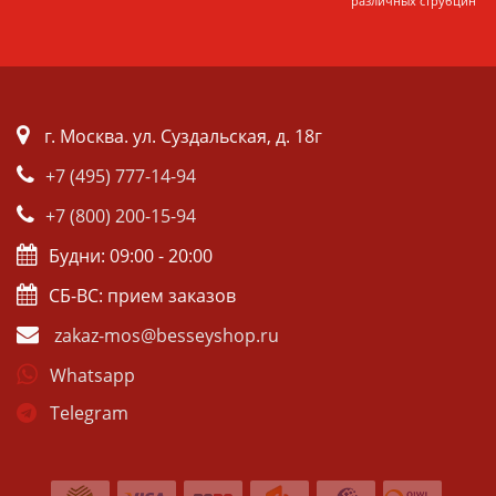
различных струбцин
г. Москва. ул. Суздальская, д. 18г
+7 (495) 777-14-94
+7 (800) 200-15-94
Будни: 09:00 - 20:00
СБ-ВС: прием заказов
zakaz-mos@besseyshop.ru
Whatsapp
Telegram