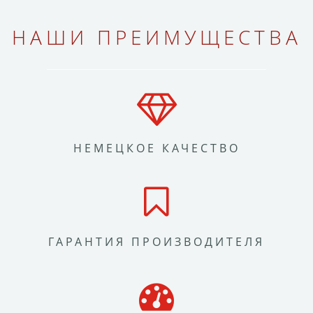
НАШИ ПРЕИМУЩЕСТВА
НЕМЕЦКОЕ КАЧЕСТВО
ГАРАНТИЯ ПРОИЗВОДИТЕЛЯ