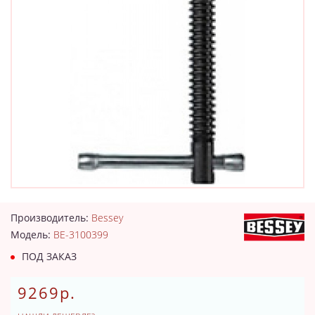
Производитель:
Bessey
Модель:
BE-3100399
ПОД ЗАКАЗ
9269р.