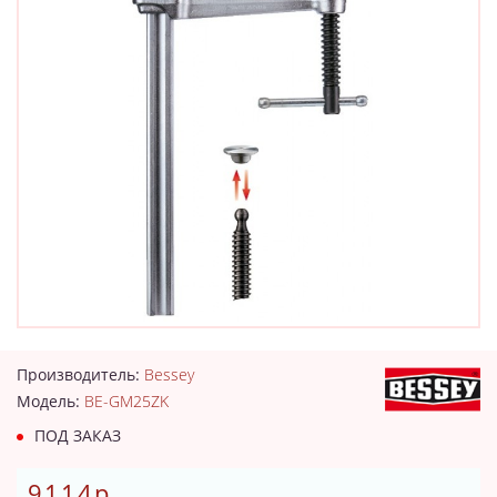
Производитель:
Bessey
Модель:
BE-GM25ZK
ПОД ЗАКАЗ
9114р.