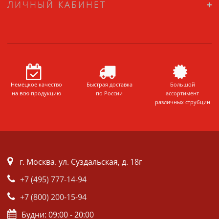
ЛИЧНЫЙ КАБИНЕТ
Немецкое качество
Быстрая доставка
Большой
на всю продукцию
по России
ассортимент
различных струбцин
г. Москва. ул. Суздальская, д. 18г
+7 (495) 777-14-94
+7 (800) 200-15-94
Будни: 09:00 - 20:00