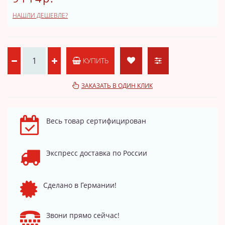
НАШЛИ ДЕШЕВЛЕ?
КУПИТЬ
ЗАКАЗАТЬ В ОДИН КЛИК
Весь товар сертифицирован
Экспресс доставка по России
Сделано в Германии!
Звони прямо сейчас!