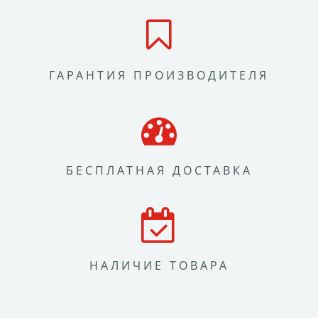
ГАРАНТИЯ ПРОИЗВОДИТЕЛЯ
БЕСПЛАТНАЯ ДОСТАВКА
НАЛИЧИЕ ТОВАРА