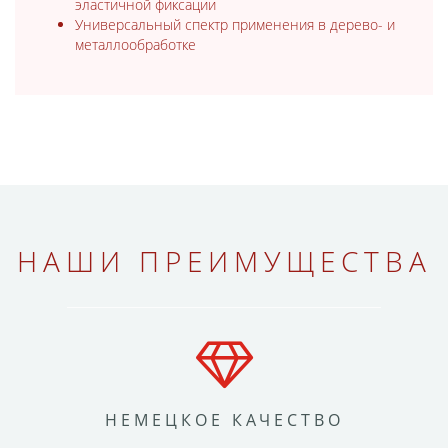
эластичной фиксации
Универсальный спектр применения в дерево- и
металлообработке
НАШИ ПРЕИМУЩЕСТВА
НЕМЕЦКОЕ КАЧЕСТВО