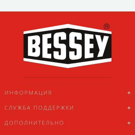
ИНФОРМАЦИЯ
СЛУЖБА ПОДДЕРЖКИ
ДОПОЛНИТЕЛЬНО