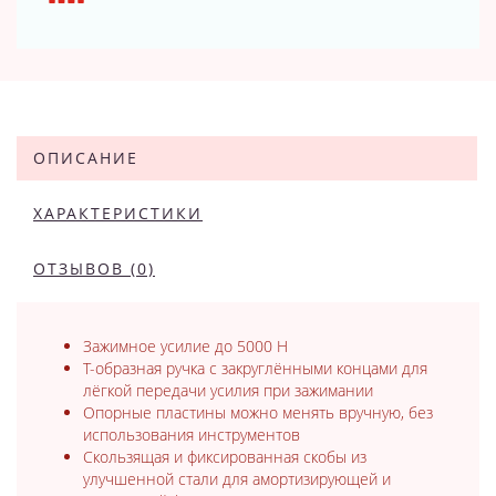
ОПИСАНИЕ
ХАРАКТЕРИСТИКИ
ОТЗЫВОВ (0)
Зажимное усилие до 5000 Н
Т-образная ручка с закруглёнными концами для
лёгкой передачи усилия при зажимании
Опорные пластины можно менять вручную, без
использования инструментов
Скользящая и фиксированная скобы из
улучшенной стали для амортизирующей и