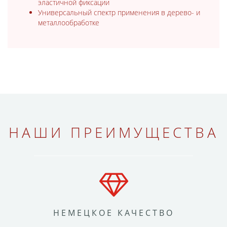
эластичной фиксации
Универсальный спектр применения в дерево- и
металлообработке
НАШИ ПРЕИМУЩЕСТВА
НЕМЕЦКОЕ КАЧЕСТВО