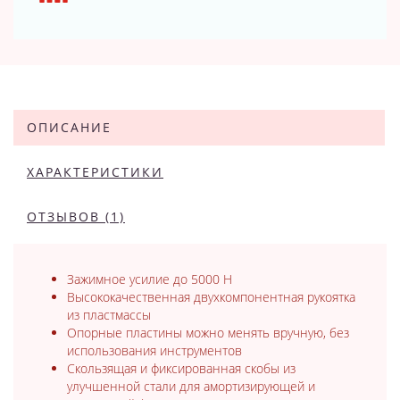
ОПИСАНИЕ
ХАРАКТЕРИСТИКИ
ОТЗЫВОВ (1)
Зажимное усилие до 5000 Н
Высококачественная двухкомпонентная рукоятка
из пластмассы
Опорные пластины можно менять вручную, без
использования инструментов
Скользящая и фиксированная скобы из
улучшенной стали для амортизирующей и