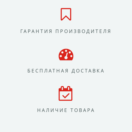
ГАРАНТИЯ ПРОИЗВОДИТЕЛЯ
БЕСПЛАТНАЯ ДОСТАВКА
НАЛИЧИЕ ТОВАРА