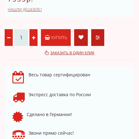
НАШЛИ ДЕШЕВЛЕ?
КУПИТЬ
ЗАКАЗАТЬ В ОДИН КЛИК
Весь товар сертифицирован
Экспресс доставка по России
Сделано в Германии!
Звони прямо сейчас!