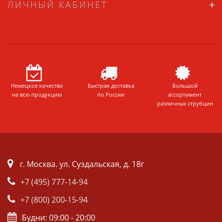
ЛИЧНЫЙ КАБИНЕТ
Немецкое качество
Быстрая доставка
Большой
на всю продукцию
по России
ассортимент
различных струбцин
г. Москва. ул. Суздальская, д. 18г
+7 (495) 777-14-94
+7 (800) 200-15-94
Будни: 09:00 - 20:00