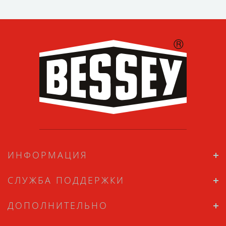
ИНФОРМАЦИЯ
СЛУЖБА ПОДДЕРЖКИ
ДОПОЛНИТЕЛЬНО