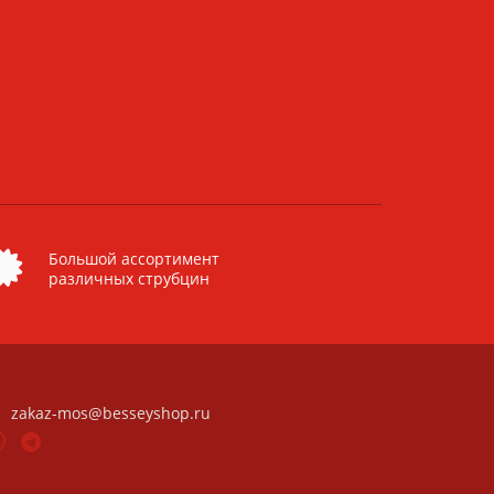
Большой ассортимент
различных струбцин
zakaz-mos@besseyshop.ru