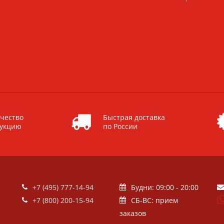
чество
Быстрая доставка
дукцию
по России
+7 (495) 777-14-94
Будни: 09:00 - 20:00
+7 (800) 200-15-94
СБ-ВС: прием
заказов