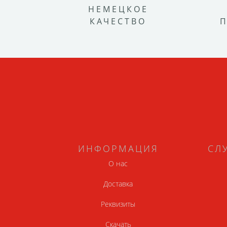
НЕМЕЦКОЕ
КАЧЕСТВО
ИНФОРМАЦИЯ
СЛ
О нас
Доставка
Реквизиты
Скачать