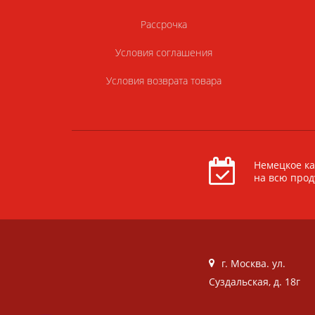
Рассрочка
Условия соглашения
Условия возврата товара
Немецкое ка
на всю про
г. Москва. ул.
Суздальская, д. 18г