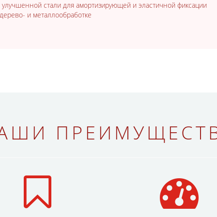
з улучшенной стали для амортизирующей и эластичной фиксации
дерево- и металлообработке
АШИ ПРЕИМУЩЕСТ