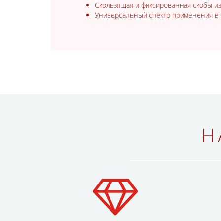
Скользящая и фиксированная скобы и
Универсальный спектр применения в 
Н