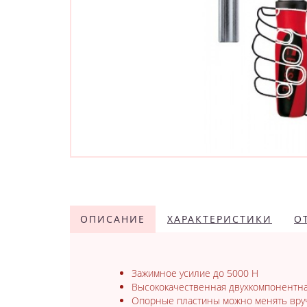
ОПИСАНИЕ
ХАРАКТЕРИСТИКИ
О
Зажимное усилие до 5000 Н
Высококачественная двухкомпонентная
Опорные пластины можно менять вруч