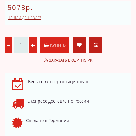
5073р.
НАШЛИ ДЕШЕВЛЕ?
КУПИТЬ
ЗАКАЗАТЬ В ОДИН КЛИК
Весь товар сертифицирован
Экспресс доставка по России
Сделано в Германии!