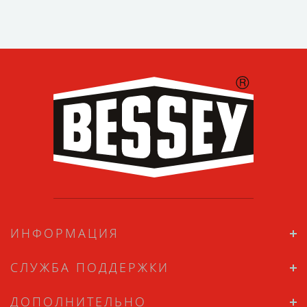
ИНФОРМАЦИЯ
СЛУЖБА ПОДДЕРЖКИ
ДОПОЛНИТЕЛЬНО