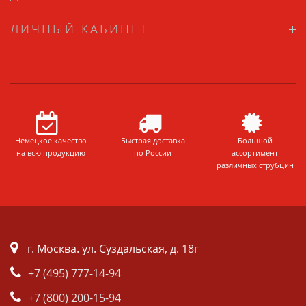
ЛИЧНЫЙ КАБИНЕТ
Немецкое качество
Быстрая доставка
Большой
на всю продукцию
по России
ассортимент
различных струбцин
г. Москва. ул. Суздальская, д. 18г
+7 (495) 777-14-94
+7 (800) 200-15-94