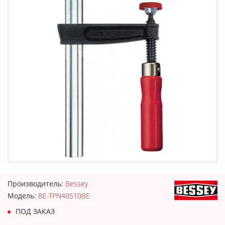
Производитель:
Bessey
Модель:
BE-TPN40S10BE
ПОД ЗАКАЗ