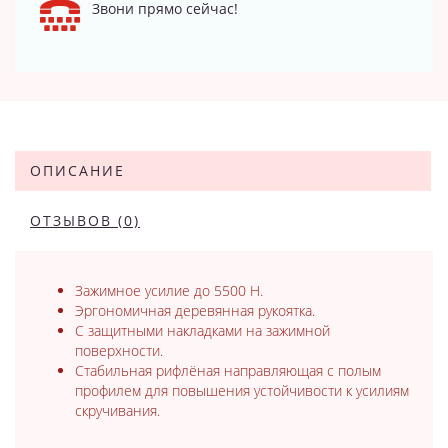
Звони прямо сейчас!
ОПИСАНИЕ
ОТЗЫВОВ (0)
Зажимное усилие до 5500 Н.
Эргономичная деревянная рукоятка.
С защитными накладками на зажимной
поверхности.
Стабильная рифлёная направляющая с полым
профилем для повышения устойчивости к усилиям
скручивания.