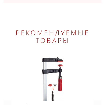
РЕКОМЕНДУЕМЫЕ
ТОВАРЫ