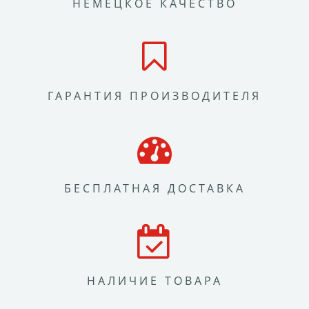
НЕМЕЦКОЕ КАЧЕСТВО
ГАРАНТИЯ ПРОИЗВОДИТЕЛЯ
БЕСПЛАТНАЯ ДОСТАВКА
НАЛИЧИЕ ТОВАРА