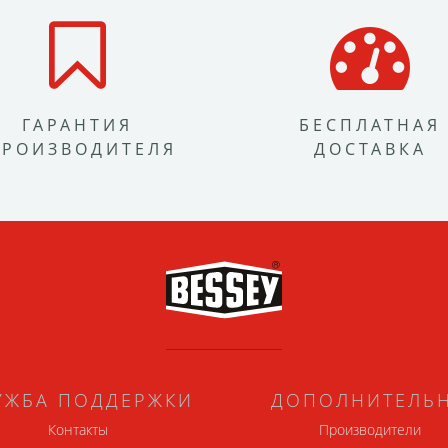
ГАРАНТИЯ
БЕСПЛАТНАЯ
ПРОИЗВОДИТЕЛЯ
ДОСТАВКА
УЖБА ПОДДЕРЖКИ
ДОПОЛНИТЕЛЬ
Контакты
Производители