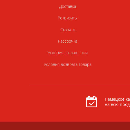
Доставка
Реквизиты
Скачать
Рассрочка
Условия соглашения
Условия возврата товара
Немецкое ка
на всю про