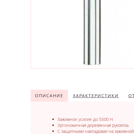
ОПИСАНИЕ
ХАРАКТЕРИСТИКИ
О
Зажимное усилие до 5500 Н.
Эргономичная деревянная рукоятка.
С защитными накладками на зажимной