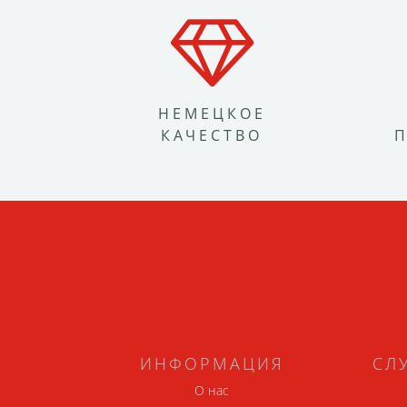
НЕМЕЦКОЕ
КАЧЕСТВО
ИНФОРМАЦИЯ
СЛ
О нас