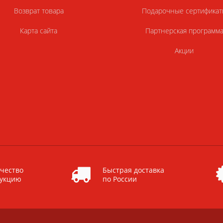
Возврат товара
Подарочные сертификат
Карта сайта
Партнерская программ
Акции
чество
Быстрая доставка
дукцию
по России