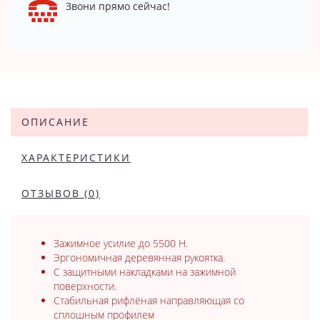
Звони прямо сейчас!
ОПИСАНИЕ
ХАРАКТЕРИСТИКИ
ОТЗЫВОВ (0)
Зажимное усилие до 5500 Н.
Эргономичная деревянная рукоятка.
С защитными накладками на зажимной
поверхности.
Стабильная рифлёная направляющая со
сплошным профилем