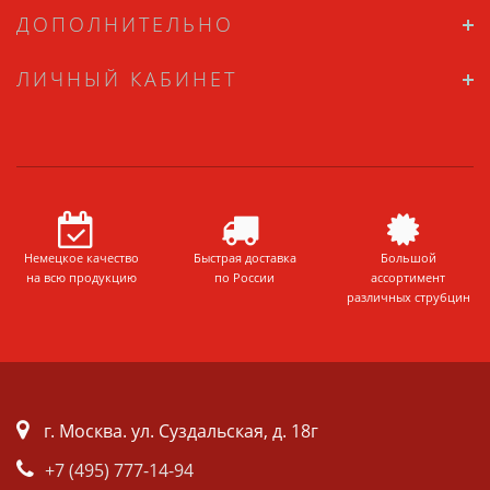
ДОПОЛНИТЕЛЬНО
ЛИЧНЫЙ КАБИНЕТ
Немецкое качество
Быстрая доставка
Большой
на всю продукцию
по России
ассортимент
различных струбцин
г. Москва. ул. Суздальская, д. 18г
+7 (495) 777-14-94