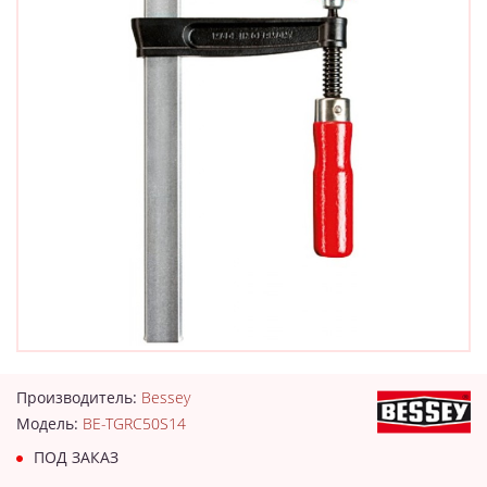
Производитель:
Bessey
Модель:
BE-TGRC50S14
ПОД ЗАКАЗ