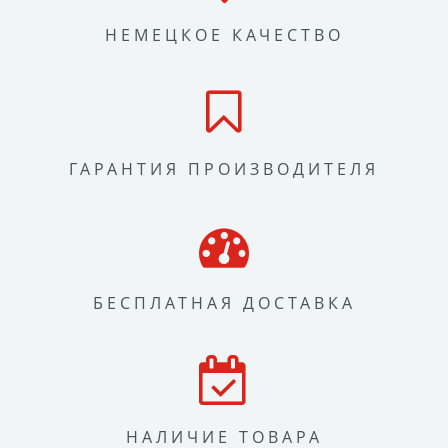
НЕМЕЦКОЕ КАЧЕСТВО
ГАРАНТИЯ ПРОИЗВОДИТЕЛЯ
БЕСПЛАТНАЯ ДОСТАВКА
НАЛИЧИЕ ТОВАРА