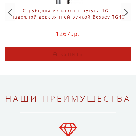
Струбцина из ковкого чугуна TG с
надежной деревянной ручкой Bessey TG40
12679р.
КУПИТЬ
НАШИ ПРЕИМУЩЕСТВА