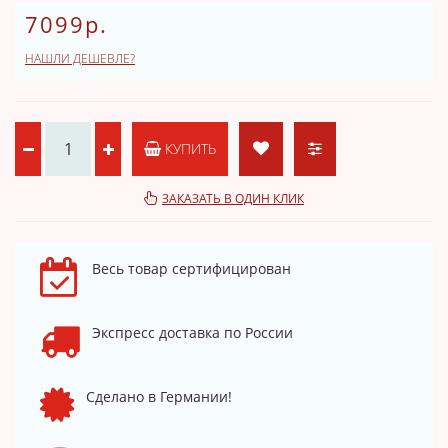
7099р.
НАШЛИ ДЕШЕВЛЕ?
КУПИТЬ
ЗАКАЗАТЬ В ОДИН КЛИК
Весь товар сертифицирован
Экспресс доставка по России
Сделано в Германии!