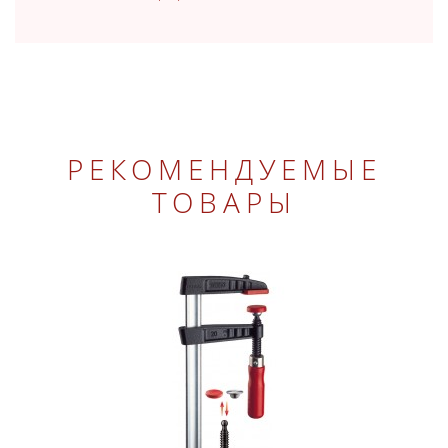
РЕКОМЕНДУЕМЫЕ
ТОВАРЫ