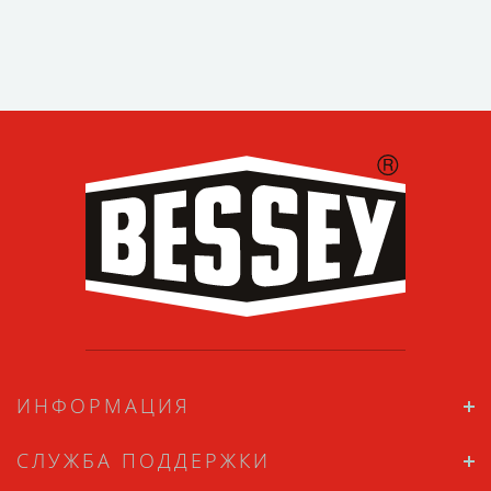
ИНФОРМАЦИЯ
СЛУЖБА ПОДДЕРЖКИ