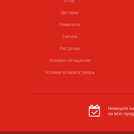
О нас
Доставка
Реквизиты
Скачать
Рассрочка
Условия соглашения
Условия возврата товара
Немецкое ка
на всю про