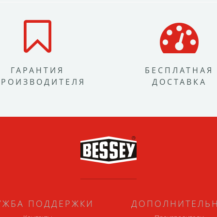
ГАРАНТИЯ
БЕСПЛАТНАЯ
ПРОИЗВОДИТЕЛЯ
ДОСТАВКА
УЖБА ПОДДЕРЖКИ
ДОПОЛНИТЕЛЬ