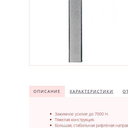
ОПИСАНИЕ
ХАРАКТЕРИСТИКИ
О
Зажимное усилие до 7000 Н.
Тяжелая конструкция.
Большая, стабильная рифлёная напр