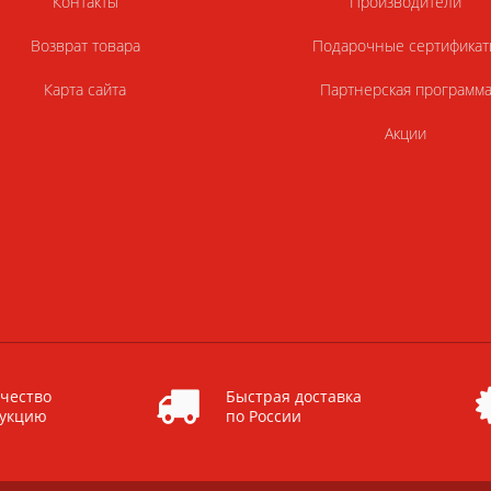
Контакты
Производители
Возврат товара
Подарочные сертификат
Карта сайта
Партнерская программ
Акции
чество
Быстрая доставка
дукцию
по России