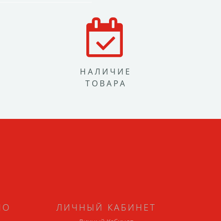
НАЛИЧИЕ
ТОВАРА
НО
ЛИЧНЫЙ КАБИНЕТ