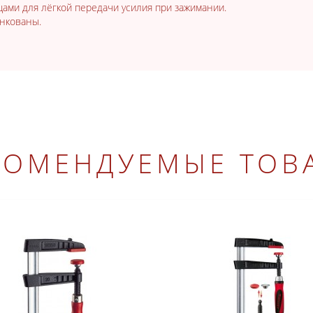
нцами для лёгкой передачи усилия при зажимании.
инкованы.
КОМЕНДУЕМЫЕ ТОВ