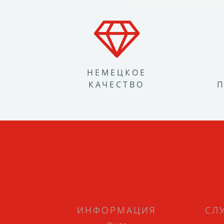
НЕМЕЦКОЕ
КАЧЕСТВО
ИНФОРМАЦИЯ
СЛ