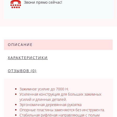
Звони прямо сейчас!
ОПИСАНИЕ
ХАРАКТЕРИСТИКИ
ОТЗЫВОВ (0)
Зажимное усилие до 7000 Н.
Усиленная конструкция для больших зажимных
усилий и длинных деталей.
Эргономичная деревянная рукоятка
Опорные пластины заменяются без инструмента.
Стабильная рифлёная направляющая с полым