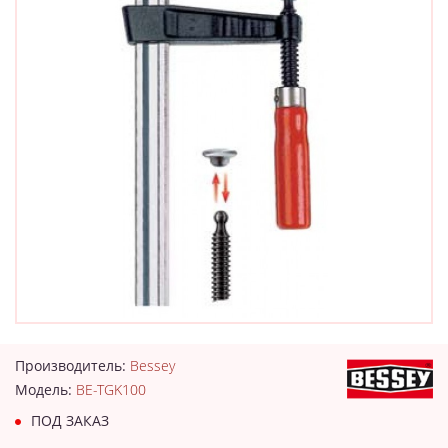
Производитель:
Bessey
Модель:
BE-TGK100
ПОД ЗАКАЗ