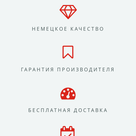
НЕМЕЦКОЕ КАЧЕСТВО
ГАРАНТИЯ ПРОИЗВОДИТЕЛЯ
БЕСПЛАТНАЯ ДОСТАВКА