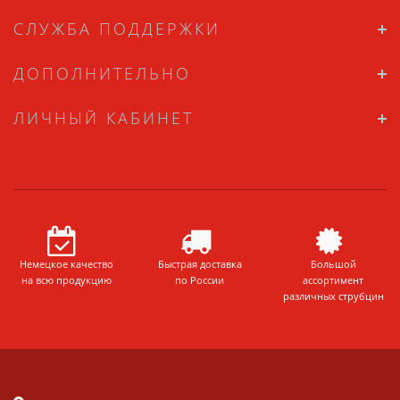
СЛУЖБА ПОДДЕРЖКИ
ДОПОЛНИТЕЛЬНО
ЛИЧНЫЙ КАБИНЕТ
Немецкое качество
Быстрая доставка
Большой
на всю продукцию
по России
ассортимент
различных струбцин