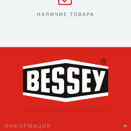
НАЛИЧИЕ ТОВАРА
ИНФОРМАЦИЯ