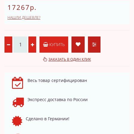
17267р.
НАШЛИ ДЕШЕВЛЕ?
КУПИТЬ
ЗАКАЗАТЬ В ОДИН КЛИК
Весь товар сертифицирован
Экспресс доставка по России
Сделано в Германии!