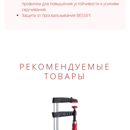
профилем для повышения устойчивости к усилиям
скручивания.
Защита от проскальзывания BESSEY.
РЕКОМЕНДУЕМЫЕ
ТОВАРЫ