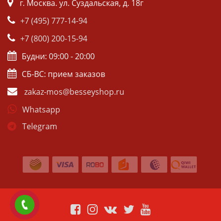
г. Москва. ул. Суздальская, д. 18г
+7 (495) 777-14-94
+7 (800) 200-15-94
Будни: 09:00 - 20:00
СБ-ВС: прием заказов
zakaz-mos@besseyshop.ru
Whatsapp
Telegram