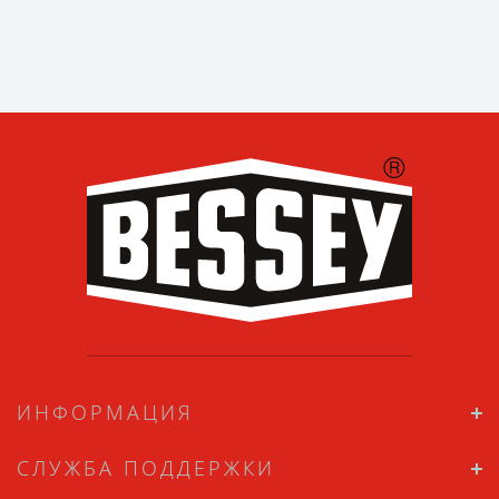
ИНФОРМАЦИЯ
СЛУЖБА ПОДДЕРЖКИ