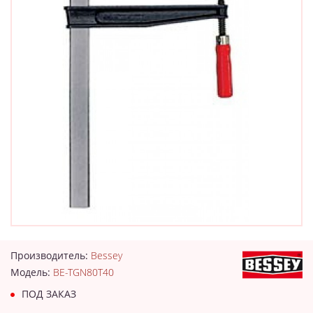
Производитель:
Bessey
Модель:
BE-TGN80T40
ПОД ЗАКАЗ