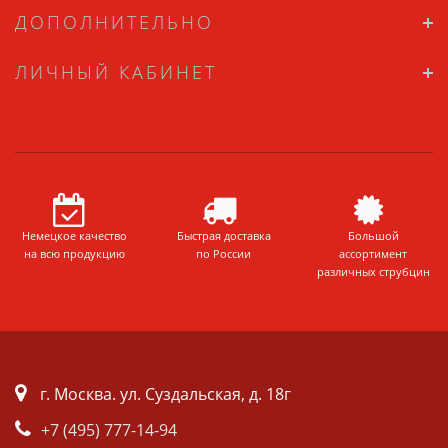
ДОПОЛНИТЕЛЬНО
ЛИЧНЫЙ КАБИНЕТ
Немецкое качество
Быстрая доставка
Большой
на всю продукцию
по России
ассортимент
различных струбцин
г. Москва. ул. Суздальская, д. 18г
+7 (495) 777-14-94