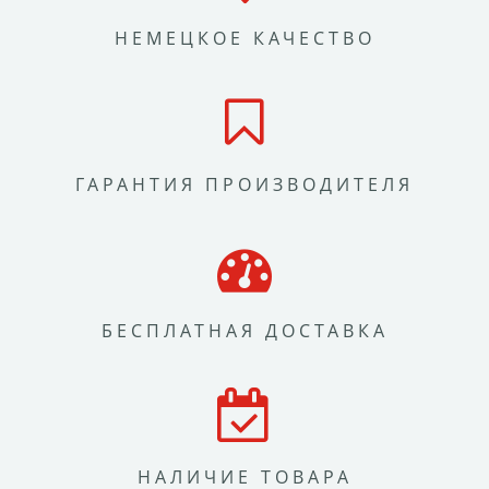
НЕМЕЦКОЕ КАЧЕСТВО
ГАРАНТИЯ ПРОИЗВОДИТЕЛЯ
БЕСПЛАТНАЯ ДОСТАВКА
НАЛИЧИЕ ТОВАРА