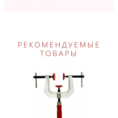
РЕКОМЕНДУЕМЫЕ
ТОВАРЫ