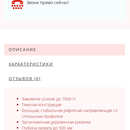
Звони прямо сейчас!
ОПИСАНИЕ
ХАРАКТЕРИСТИКИ
ОТЗЫВОВ (0)
Зажимное усилие до 7000 Н
Тяжелая конструкция
Большая, стабильная рифлёная направляющая со
сплошным профилем
Эргономичная деревянная рукоятка
Глубина захвата до 500 мм