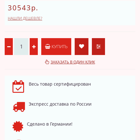
30543р.
НАШЛИ ДЕШЕВЛЕ?
КУПИТЬ
ЗАКАЗАТЬ В ОДИН КЛИК
Весь товар сертифицирован
Экспресс доставка по России
Сделано в Германии!