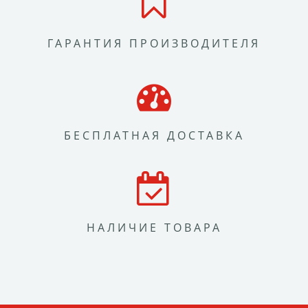
ГАРАНТИЯ ПРОИЗВОДИТЕЛЯ
БЕСПЛАТНАЯ ДОСТАВКА
НАЛИЧИЕ ТОВАРА