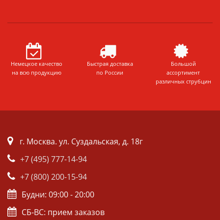
Немецкое качество
Быстрая доставка
Большой
на всю продукцию
по России
ассортимент
различных струбцин
г. Москва. ул. Суздальская, д. 18г
+7 (495) 777-14-94
+7 (800) 200-15-94
Будни: 09:00 - 20:00
СБ-ВС: прием заказов