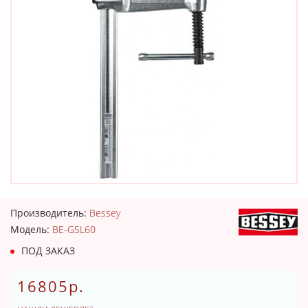
Производитель:
Bessey
Модель:
BE-GSL60
ПОД ЗАКАЗ
16805р.