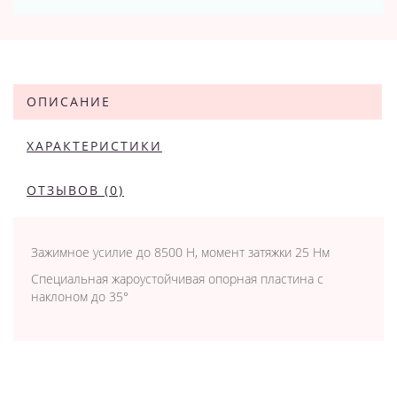
ОПИСАНИЕ
ХАРАКТЕРИСТИКИ
ОТЗЫВОВ (0)
Зажимное усилие до 8500 Н, момент затяжки 25 Нм
Специальная жароустойчивая опорная пластина с
наклоном до 35°