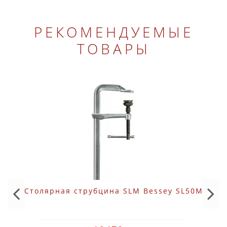
РЕКОМЕНДУЕМЫЕ
ТОВАРЫ
Столярная струбцина SLM Bessey SL50M