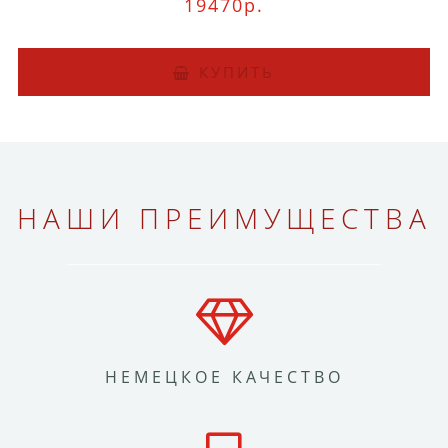
19470р.
КУПИТЬ
НАШИ ПРЕИМУЩЕСТВА
НЕМЕЦКОЕ КАЧЕСТВО