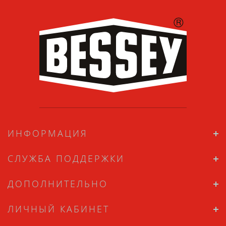
ИНФОРМАЦИЯ
СЛУЖБА ПОДДЕРЖКИ
ДОПОЛНИТЕЛЬНО
ЛИЧНЫЙ КАБИНЕТ