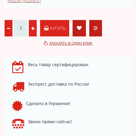
НАШЛИ ДЕШЕВЛЕ?
КУПИТЬ
ЗАКАЗАТЬ В ОДИН КЛИК
Весь товар сертифицирован
Экспресс доставка по России
Сделано в Германии!
Звони прямо сейчас!