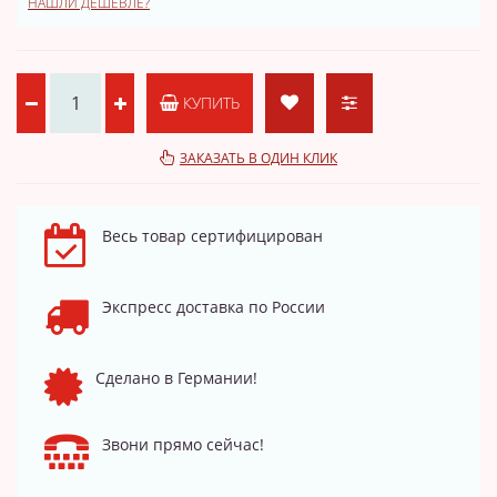
НАШЛИ ДЕШЕВЛЕ?
КУПИТЬ
ЗАКАЗАТЬ В ОДИН КЛИК
Весь товар сертифицирован
Экспресс доставка по России
Сделано в Германии!
Звони прямо сейчас!