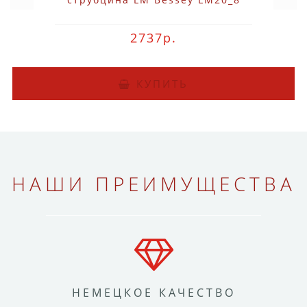
2737р.
КУПИТЬ
НАШИ ПРЕИМУЩЕСТВА
НЕМЕЦКОЕ КАЧЕСТВО