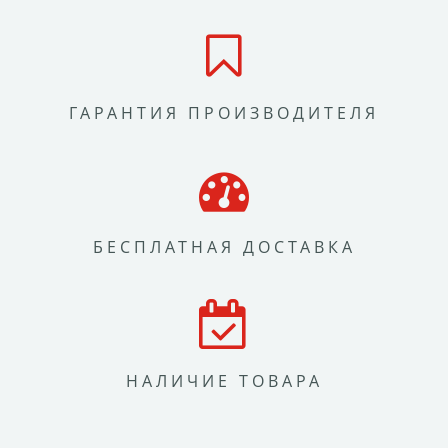
ГАРАНТИЯ ПРОИЗВОДИТЕЛЯ
БЕСПЛАТНАЯ ДОСТАВКА
НАЛИЧИЕ ТОВАРА