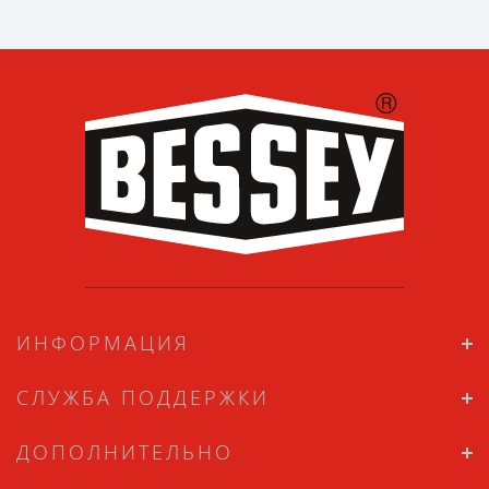
ИНФОРМАЦИЯ
СЛУЖБА ПОДДЕРЖКИ
ДОПОЛНИТЕЛЬНО