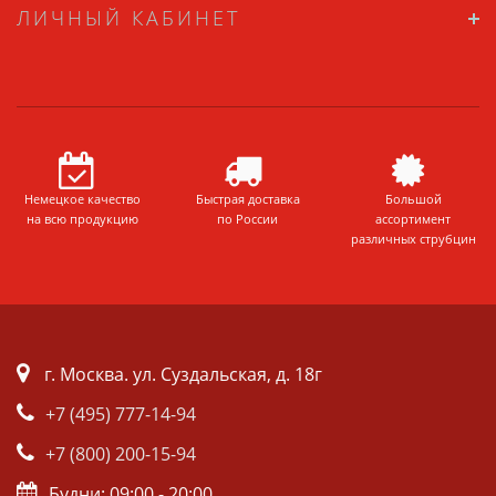
ЛИЧНЫЙ КАБИНЕТ
Немецкое качество
Быстрая доставка
Большой
на всю продукцию
по России
ассортимент
различных струбцин
г. Москва. ул. Суздальская, д. 18г
+7 (495) 777-14-94
+7 (800) 200-15-94
Будни: 09:00 - 20:00