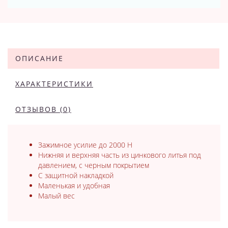
ОПИСАНИЕ
ХАРАКТЕРИСТИКИ
ОТЗЫВОВ (0)
Зажимное усилие до 2000 Н
Нижняя и верхняя часть из цинкового литья под
давлением, с черным покрытием
С защитной накладкой
Маленькая и удобная
Малый вес