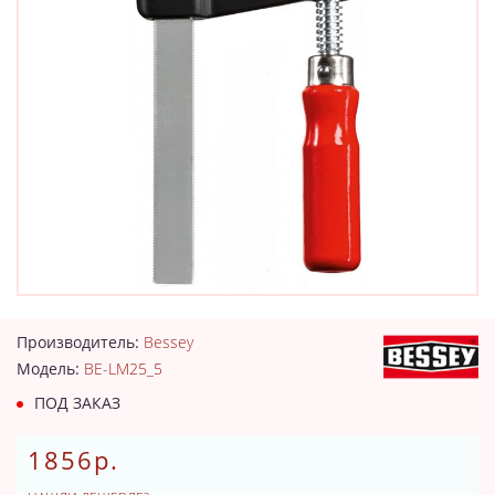
Производитель:
Bessey
Модель:
BE-LM25_5
ПОД ЗАКАЗ
1856р.