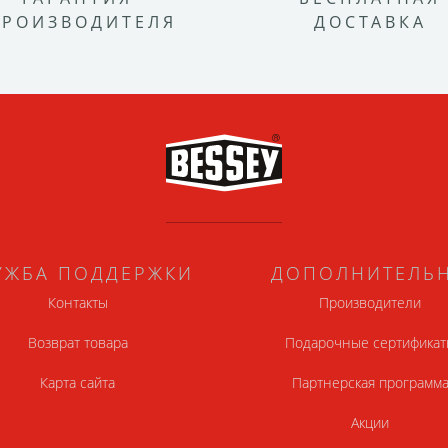
ПРОИЗВОДИТЕЛЯ
ДОСТАВКА
УЖБА ПОДДЕРЖКИ
ДОПОЛНИТЕЛЬ
Контакты
Производители
Возврат товара
Подарочные сертификат
Карта сайта
Партнерская программ
Акции