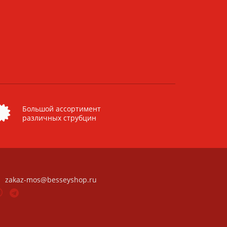
Большой ассортимент
различных струбцин
zakaz-mos@besseyshop.ru