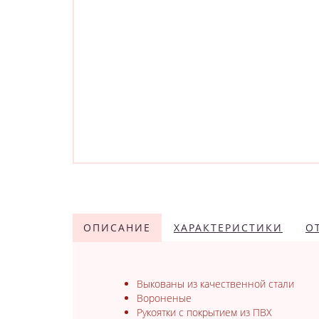
ОПИСАНИЕ
ХАРАКТЕРИСТИКИ
О
Выкованы из качественной стали
Вороненые
Рукоятки с покрытием из ПВХ