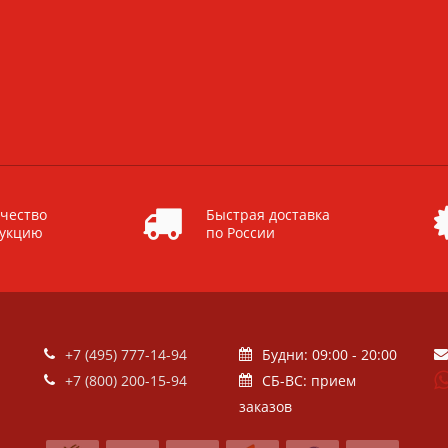
чество
Быстрая доставка
дукцию
по России
+7 (495) 777-14-94
Будни: 09:00 - 20:00
+7 (800) 200-15-94
СБ-ВС: прием
заказов