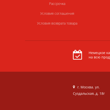
Рассрочка
Условия соглашения
Условия возврата товара
Немецкое ка
на всю про
г. Москва. ул.
Суздальская, д. 18г