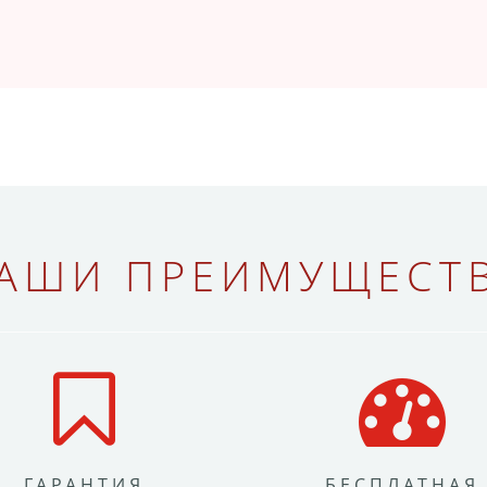
АШИ ПРЕИМУЩЕСТ
ГАРАНТИЯ
БЕСПЛАТНАЯ