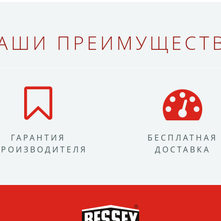
АШИ ПРЕИМУЩЕСТ
ГАРАНТИЯ
БЕСПЛАТНАЯ
ПРОИЗВОДИТЕЛЯ
ДОСТАВКА