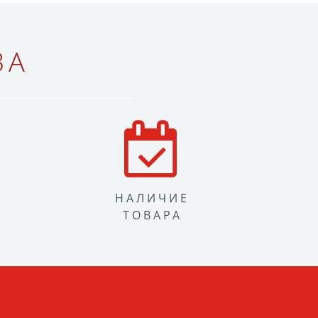
ВА
НАЛИЧИЕ
ТОВАРА