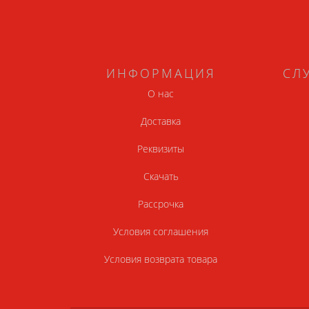
ИНФОРМАЦИЯ
СЛ
О нас
Доставка
Реквизиты
Скачать
Рассрочка
Условия соглашения
Условия возврата товара