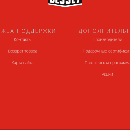
УЖБА ПОДДЕРЖКИ
ДОПОЛНИТЕЛЬ
Контакты
Производители
Возврат товара
Подарочные сертификат
Карта сайта
Партнерская программ
Акции