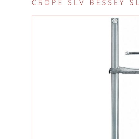
СБОРЕ SLV BESSEY S