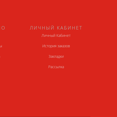
НО
ЛИЧНЫЙ КАБИНЕТ
Личный Кабинет
ы
История заказов
а
Закладки
Рассылка