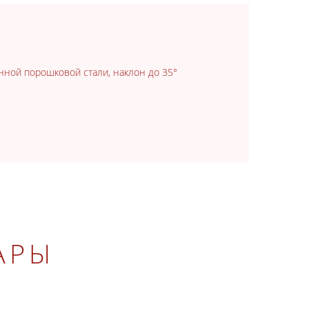
нной порошковой стали, наклон до 35°
АРЫ