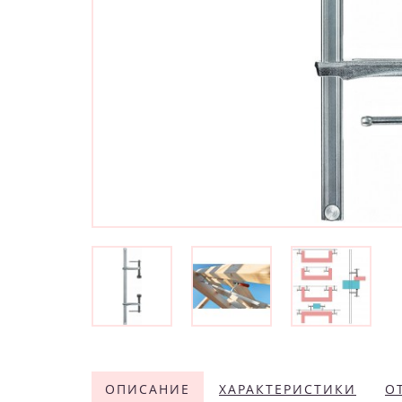
ОПИСАНИЕ
ХАРАКТЕРИСТИКИ
О