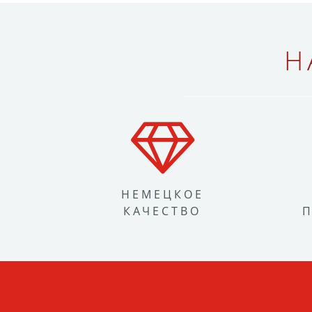
Н
НЕМЕЦКОЕ
КАЧЕСТВО