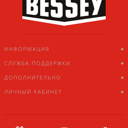
ИНФОРМАЦИЯ
СЛУЖБА ПОДДЕРЖКИ
ДОПОЛНИТЕЛЬНО
ЛИЧНЫЙ КАБИНЕТ