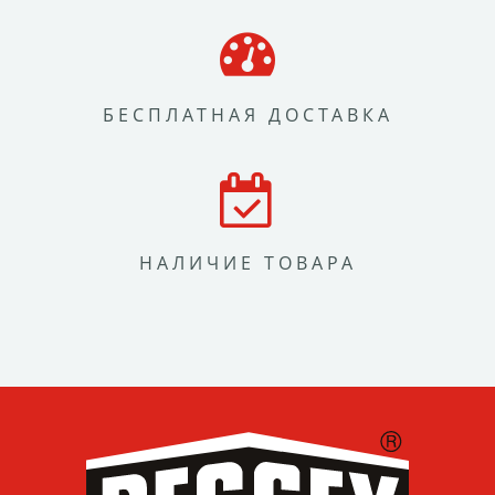
БЕСПЛАТНАЯ ДОСТАВКА
НАЛИЧИЕ ТОВАРА