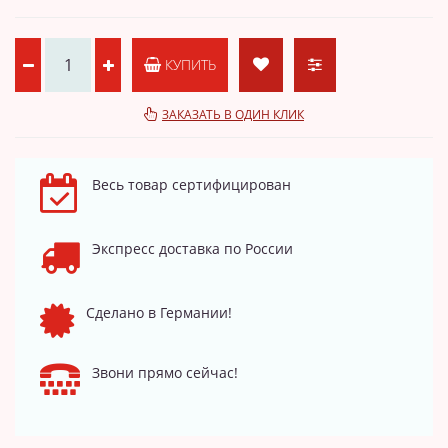
КУПИТЬ
ЗАКАЗАТЬ В ОДИН КЛИК
Весь товар сертифицирован
Экспресс доставка по России
Сделано в Германии!
Звони прямо сейчас!