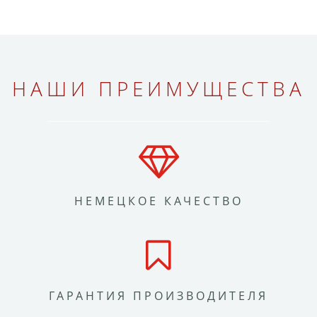
НАШИ ПРЕИМУЩЕСТВА
НЕМЕЦКОЕ КАЧЕСТВО
ГАРАНТИЯ ПРОИЗВОДИТЕЛЯ