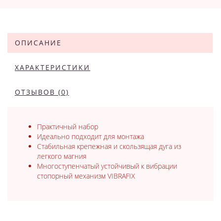
ОПИСАНИЕ
ХАРАКТЕРИСТИКИ
ОТЗЫВОВ (0)
Практичный набор
Идеально подходит для монтажа
Стабильная крепежная и скользящая дуга из
легкого магния
Многоступенчатый устойчивый к вибрации
стопорный механизм VIBRAFIX