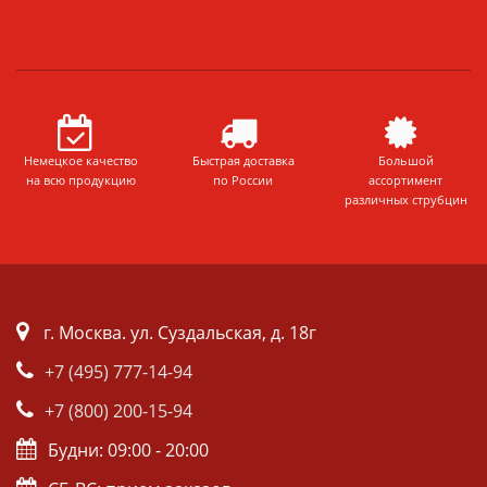
Немецкое качество
Быстрая доставка
Большой
на всю продукцию
по России
ассортимент
различных струбцин
г. Москва. ул. Суздальская, д. 18г
+7 (495) 777-14-94
+7 (800) 200-15-94
Будни: 09:00 - 20:00