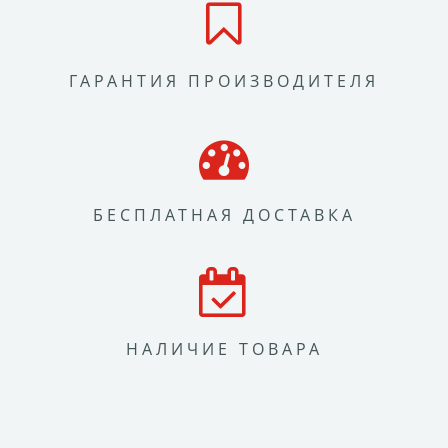
ГАРАНТИЯ ПРОИЗВОДИТЕЛЯ
БЕСПЛАТНАЯ ДОСТАВКА
НАЛИЧИЕ ТОВАРА