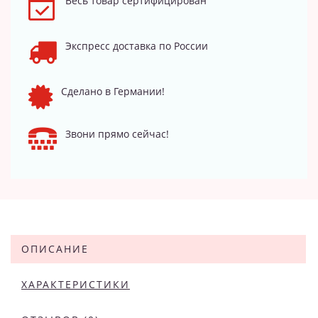
Весь товар сертифицирован
Экспресс доставка по России
Сделано в Германии!
Звони прямо сейчас!
ОПИСАНИЕ
ХАРАКТЕРИСТИКИ