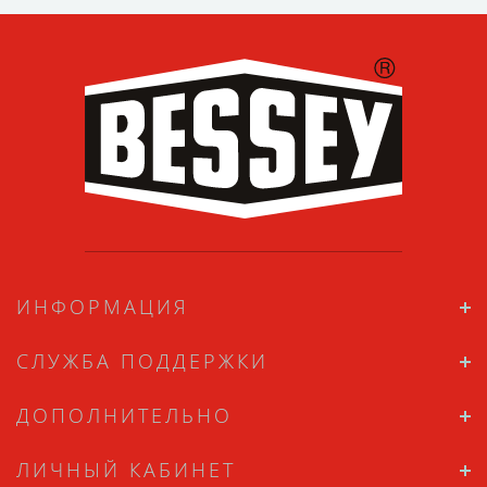
ИНФОРМАЦИЯ
СЛУЖБА ПОДДЕРЖКИ
ДОПОЛНИТЕЛЬНО
ЛИЧНЫЙ КАБИНЕТ