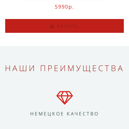
5990р.
КУПИТЬ
НАШИ ПРЕИМУЩЕСТВА
НЕМЕЦКОЕ КАЧЕСТВО