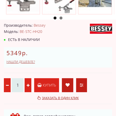
Производитель:
Bessey
Модель:
BE-STC-HH20
ЕСТЬ В НАЛИЧИИ
5349р.
НАШЛИ ДЕШЕВЛЕ?
КУПИТЬ
ЗАКАЗАТЬ В ОДИН КЛИК