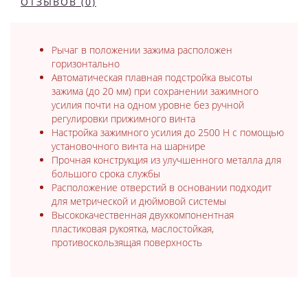
ОТЗЫВОВ (0)
Рычаг в положении зажима расположен
горизонтально
Автоматическая плавная подстройка высоты
зажима (до 20 мм) при сохранении зажимного
усилия почти на одном уровне без ручной
регулировки прижимного винта
Настройка зажимного усилия до 2500 Н с помощью
установочного винта на шарнире
Прочная конструкция из улучшенного металла для
большого срока службы
Расположение отверстий в основании подходит
для метрической и дюймовой системы
Высококачественная двухкомпонентная
пластиковая рукоятка, маслостойкая,
противоскользящая поверхность