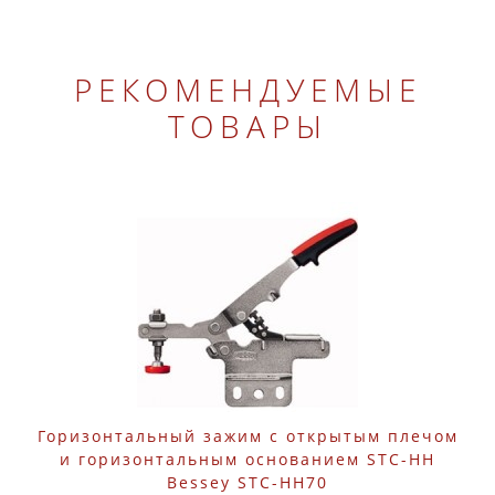
РЕКОМЕНДУЕМЫЕ
ТОВАРЫ
Горизонтальный зажим с открытым плечом
и горизонтальным основанием STC-HH
Bessey STC-HH70