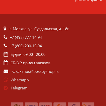
г. Москва. ул. Суздальская, д. 18г
+7 (495) 777-14-94
+7 (800) 200-15-94
Будни: 09:00 - 20:00
СБ-ВС: прием заказов
zakaz-mos@besseyshop.ru
Whatsapp
Telegram