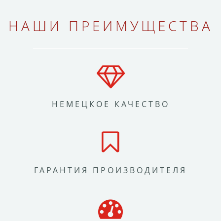
НАШИ ПРЕИМУЩЕСТВА
НЕМЕЦКОЕ КАЧЕСТВО
ГАРАНТИЯ ПРОИЗВОДИТЕЛЯ