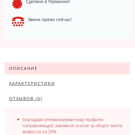
Сделано в Германии!
Звони прямо сейчас!
ОПИСАНИЕ
ХАРАКТЕРИСТИКИ
ОТЗЫВОВ (0)
Благодаря оптимизированному профилю
направляющей, зажимное усилие за оборот винта
возросло на 20%