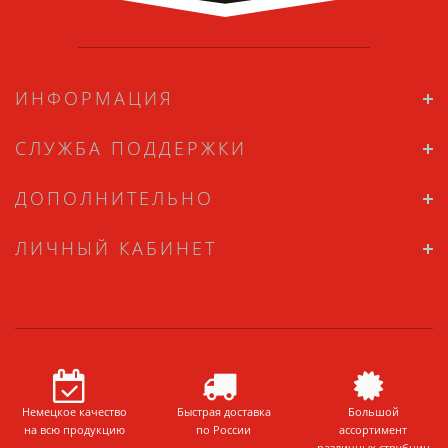
ИНФОРМАЦИЯ
СЛУЖБА ПОДДЕРЖКИ
ДОПОЛНИТЕЛЬНО
ЛИЧНЫЙ КАБИНЕТ
Немецкое качество
Быстрая доставка
Большой
на всю продукцию
по России
ассортимент
различных струбцин