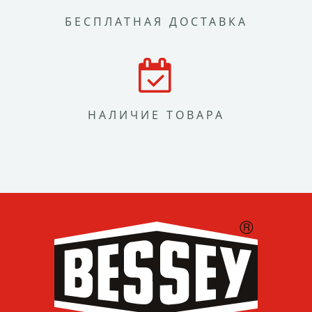
БЕСПЛАТНАЯ ДОСТАВКА
НАЛИЧИЕ ТОВАРА