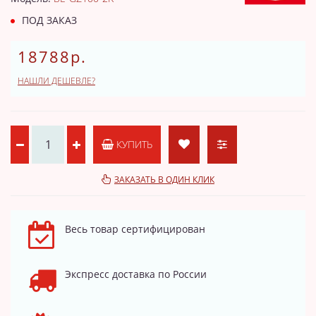
ПОД ЗАКАЗ
18788р.
НАШЛИ ДЕШЕВЛЕ?
КУПИТЬ
ЗАКАЗАТЬ В ОДИН КЛИК
Весь товар сертифицирован
Экспресс доставка по России