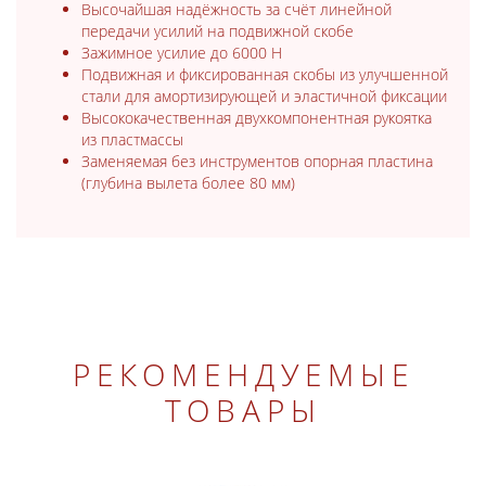
Высочайшая надёжность за счёт линейной
передачи усилий на подвижной скобе
Зажимное усилие до 6000 Н
Подвижная и фиксированная скобы из улучшенной
стали для амортизирующей и эластичной фиксации
Высококачественная двухкомпонентная рукоятка
из пластмассы
Заменяемая без инструментов опорная пластина
(глубина вылета более 80 мм)
РЕКОМЕНДУЕМЫЕ
ТОВАРЫ