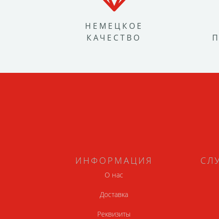
НЕМЕЦКОЕ
КАЧЕСТВО
ИНФОРМАЦИЯ
СЛ
О нас
Доставка
Реквизиты