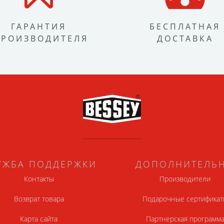
ГАРАНТИЯ
БЕСПЛАТНАЯ
ПРОИЗВОДИТЕЛЯ
ДОСТАВКА
УЖБА ПОДДЕРЖКИ
ДОПОЛНИТЕЛЬ
Контакты
Производители
Возврат товара
Подарочные сертификат
Карта сайта
Партнерская программ