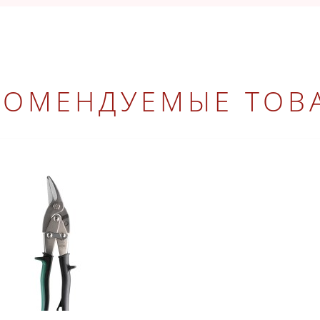
КОМЕНДУЕМЫЕ ТОВ