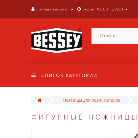
Личный кабинет
Будни: 09:00 - 20:00
СПИСОК КАТЕГОРИЙ
Ножницы для резки металла
ФИГУРНЫЕ НОЖНИЦЫ 