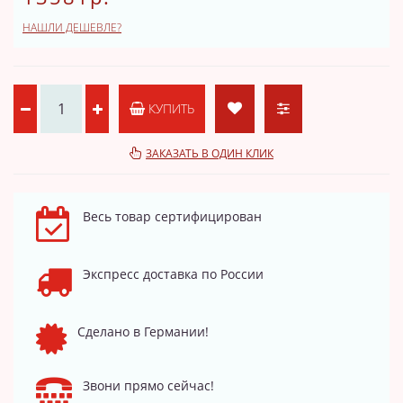
НАШЛИ ДЕШЕВЛЕ?
КУПИТЬ
ЗАКАЗАТЬ В ОДИН КЛИК
Весь товар сертифицирован
Экспресс доставка по России
Сделано в Германии!
Звони прямо сейчас!