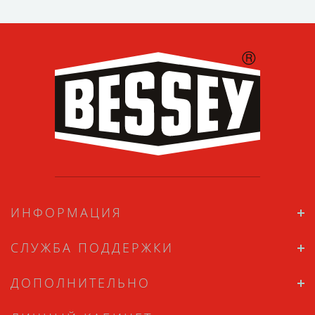
ИНФОРМАЦИЯ
СЛУЖБА ПОДДЕРЖКИ
ДОПОЛНИТЕЛЬНО