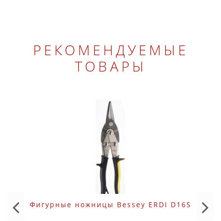
РЕКОМЕНДУЕМЫЕ
ТОВАРЫ
Фигурные ножницы Bessey ERDI D16S