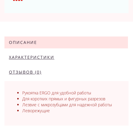
ОПИСАНИЕ
ХАРАКТЕРИСТИКИ
ОТЗЫВОВ (0)
Рукоятка ERGO для удобной работы
Для коротких прямых и фигурных разрезов
Лезвие с микрозубцами для надежной работы
Леворежущие