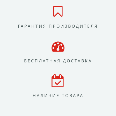
ГАРАНТИЯ ПРОИЗВОДИТЕЛЯ
БЕСПЛАТНАЯ ДОСТАВКА
НАЛИЧИЕ ТОВАРА