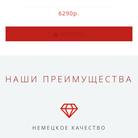
6290р.
КУПИТЬ
НАШИ ПРЕИМУЩЕСТВА
НЕМЕЦКОЕ КАЧЕСТВО