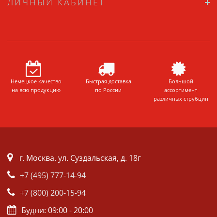
ЛИЧНЫЙ КАБИНЕТ
Немецкое качество
Быстрая доставка
Большой
на всю продукцию
по России
ассортимент
различных струбцин
г. Москва. ул. Суздальская, д. 18г
+7 (495) 777-14-94
+7 (800) 200-15-94
Будни: 09:00 - 20:00