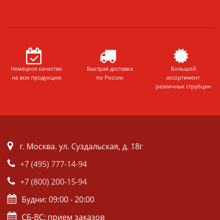
Немецкое качество
Быстрая доставка
Большой
на всю продукцию
по России
ассортимент
различных струбцин
г. Москва. ул. Суздальская, д. 18г
+7 (495) 777-14-94
+7 (800) 200-15-94
Будни: 09:00 - 20:00
СБ-ВС: прием заказов