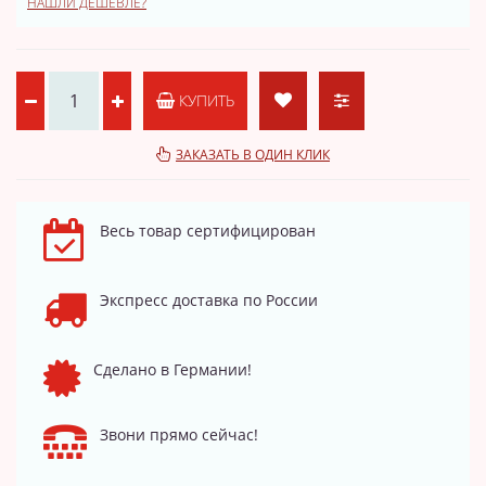
НАШЛИ ДЕШЕВЛЕ?
КУПИТЬ
ЗАКАЗАТЬ В ОДИН КЛИК
Весь товар сертифицирован
Экспресс доставка по России
Сделано в Германии!
Звони прямо сейчас!