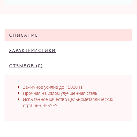
ОПИСАНИЕ
ХАРАКТЕРИСТИКИ
ОТЗЫВОВ (0)
Зажимное усилие до 15000 Н
Прочная на излом улучшенная сталь
Испытанное качество цельнометаллических
струбцин BESSEY