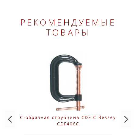
РЕКОМЕНДУЕМЫЕ
ТОВАРЫ
C-образная струбцина CDF-C Bessey
CDF406C