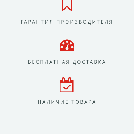
ГАРАНТИЯ ПРОИЗВОДИТЕЛЯ
БЕСПЛАТНАЯ ДОСТАВКА
НАЛИЧИЕ ТОВАРА