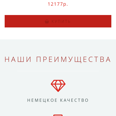
12177р.
КУПИТЬ
НАШИ ПРЕИМУЩЕСТВА
НЕМЕЦКОЕ КАЧЕСТВО