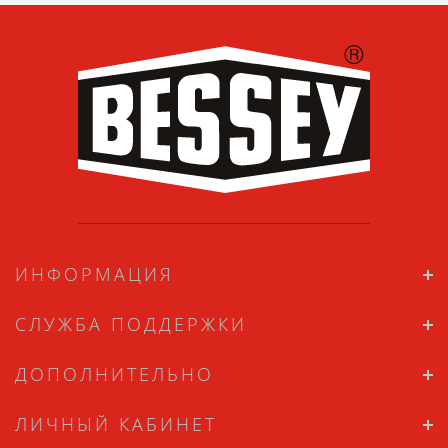
ИНФОРМАЦИЯ
СЛУЖБА ПОДДЕРЖКИ
ДОПОЛНИТЕЛЬНО
ЛИЧНЫЙ КАБИНЕТ