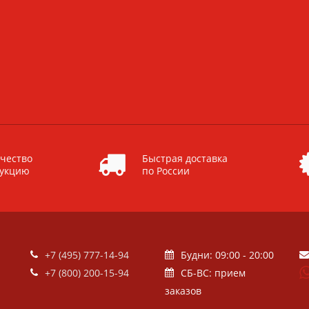
чество
Быстрая доставка
дукцию
по России
+7 (495) 777-14-94
Будни: 09:00 - 20:00
+7 (800) 200-15-94
СБ-ВС: прием
заказов