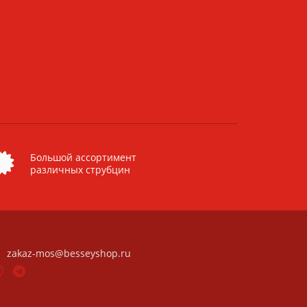
Большой ассортимент
различных струбцин
zakaz-mos@besseyshop.ru