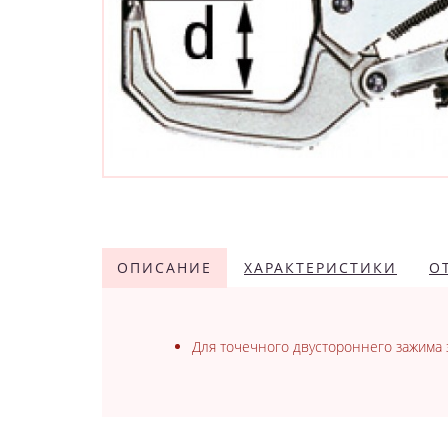
ОПИСАНИЕ
ХАРАКТЕРИСТИКИ
О
Для точечного двустороннего зажима 