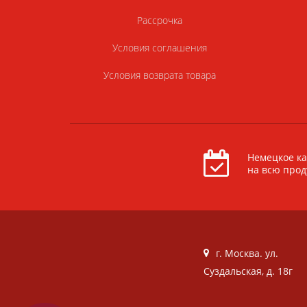
Рассрочка
Условия соглашения
Условия возврата товара
Немецкое ка
на всю про
г. Москва. ул.
Суздальская, д. 18г