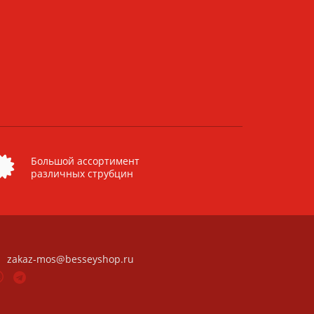
Большой ассортимент
различных струбцин
zakaz-mos@besseyshop.ru