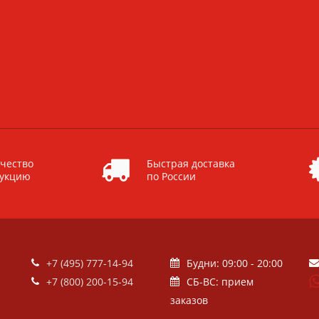
чество
Быстрая доставка
дукцию
по России
+7 (495) 777-14-94
Будни: 09:00 - 20:00
+7 (800) 200-15-94
СБ-ВС: прием
заказов