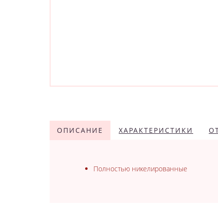
ОПИСАНИЕ
ХАРАКТЕРИСТИКИ
О
Полностью никелированные