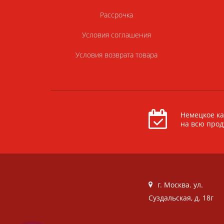
Рассрочка
Условия соглашения
Условия возврата товара
Немецкое ка
на всю про
г. Москва. ул.
Суздальская, д. 18г