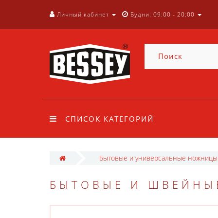
Личный кабинет
Будни: 09:00 - 20:00
СПИСОК КАТЕГОРИЙ
Бытовые и универсальные ножницы
БЫТОВЫЕ И ШВЕЙНЫЕ