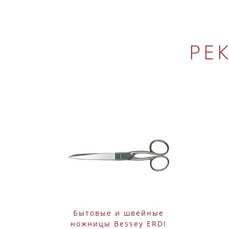
РЕ
Бытовые и швейные
ножницы Bessey ERDI