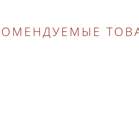
КОМЕНДУЕМЫЕ ТОВ