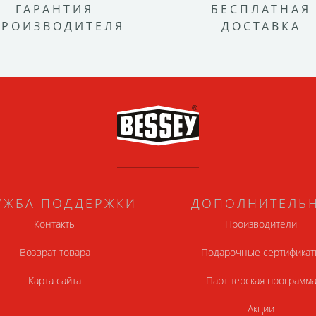
ГАРАНТИЯ
БЕСПЛАТНАЯ
ПРОИЗВОДИТЕЛЯ
ДОСТАВКА
УЖБА ПОДДЕРЖКИ
ДОПОЛНИТЕЛЬ
Контакты
Производители
Возврат товара
Подарочные сертификат
Карта сайта
Партнерская программ
Акции