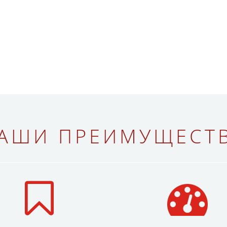
АШИ ПРЕИМУЩЕСТ