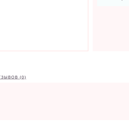
ТЗЫВОВ (0)