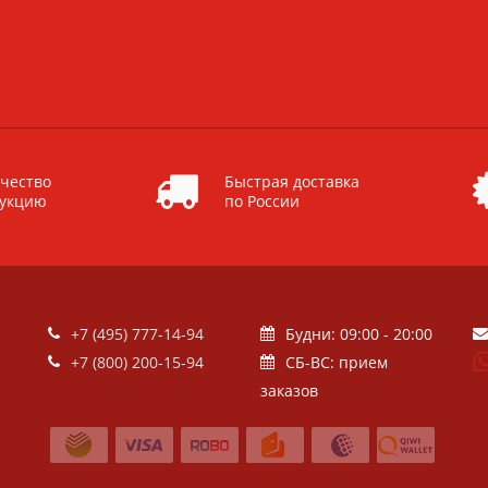
чество
Быстрая доставка
дукцию
по России
+7 (495) 777-14-94
Будни: 09:00 - 20:00
+7 (800) 200-15-94
СБ-ВС: прием
заказов