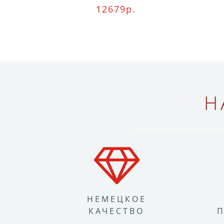
12679р.
Н
НЕМЕЦКОЕ
КАЧЕСТВО