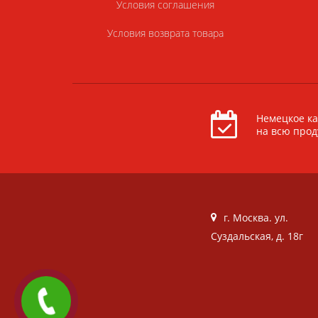
Условия соглашения
Условия возврата товара
Немецкое ка
на всю про
г. Москва. ул.
Суздальская, д. 18г