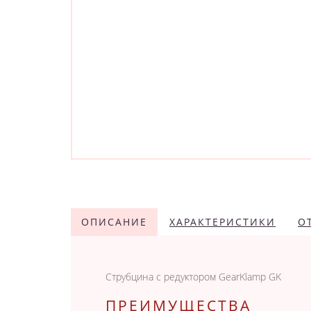
ОПИСАНИЕ
ХАРАКТЕРИСТИКИ
О
Струбцина с редуктором GearKlamp GK
ПРЕИМУЩЕСТВА