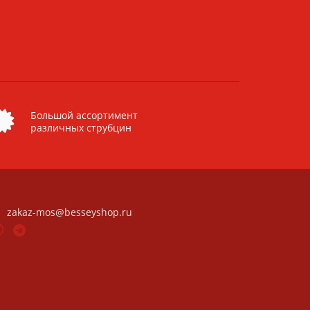
Большой ассортимент
различных струбцин
zakaz-mos@besseyshop.ru