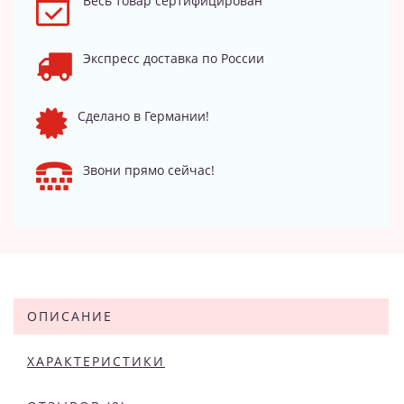
Весь товар сертифицирован
Экспресс доставка по России
Сделано в Германии!
Звони прямо сейчас!
ОПИСАНИЕ
ХАРАКТЕРИСТИКИ