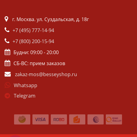
г. Москва. ул. Суздальская, д. 18г
+7 (495) 777-14-94
+7 (800) 200-15-94
Будни: 09:00 - 20:00
СБ-ВС: прием заказов
zakaz-mos@besseyshop.ru
Whatsapp
Telegram