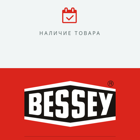
НАЛИЧИЕ ТОВАРА