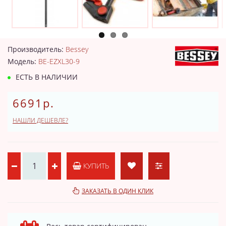
Производитель:
Bessey
Модель:
BE-EZXL30-9
ЕСТЬ В НАЛИЧИИ
6691р.
НАШЛИ ДЕШЕВЛЕ?
КУПИТЬ
ЗАКАЗАТЬ В ОДИН КЛИК