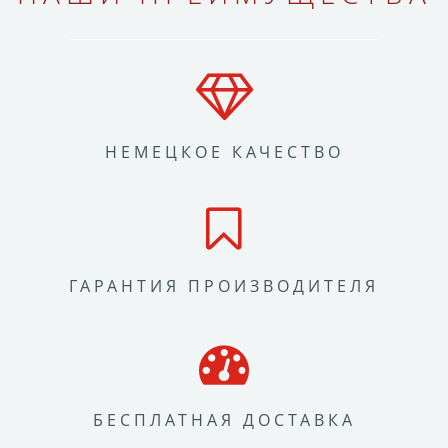
НЕМЕЦКОЕ КАЧЕСТВО
ГАРАНТИЯ ПРОИЗВОДИТЕЛЯ
БЕСПЛАТНАЯ ДОСТАВКА