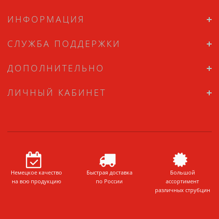
ИНФОРМАЦИЯ
СЛУЖБА ПОДДЕРЖКИ
ДОПОЛНИТЕЛЬНО
ЛИЧНЫЙ КАБИНЕТ
Немецкое качество
Быстрая доставка
Большой
на всю продукцию
по России
ассортимент
различных струбцин