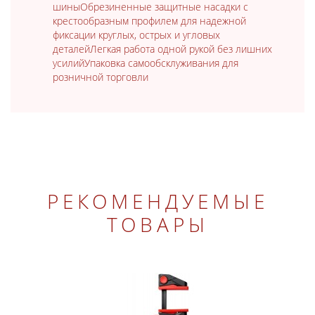
шиныОбрезиненные защитные насадки с
крестообразным профилем для надежной
фиксации круглых, острых и угловых
деталейЛегкая работа одной рукой без лишних
усилийУпаковка самообсклуживания для
розничной торговли
РЕКОМЕНДУЕМЫЕ
ТОВАРЫ