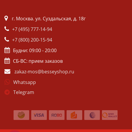
г. Москва. ул. Суздальская, д. 18г
+7 (495) 777-14-94
+7 (800) 200-15-94
Будни: 09:00 - 20:00
СБ-ВС: прием заказов
zakaz-mos@besseyshop.ru
Whatsapp
Telegram