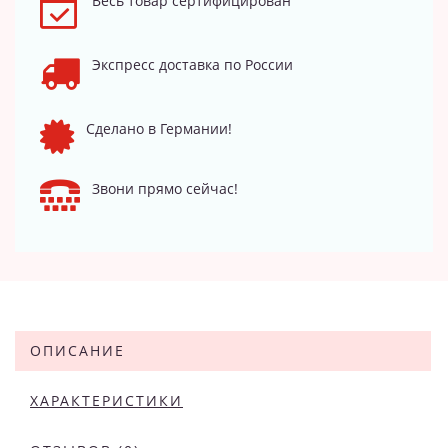
Весь товар сертифицирован
Экспресс доставка по России
Сделано в Германии!
Звони прямо сейчас!
ОПИСАНИЕ
ХАРАКТЕРИСТИКИ