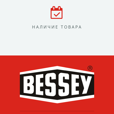
НАЛИЧИЕ ТОВАРА