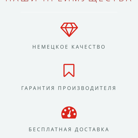
НЕМЕЦКОЕ КАЧЕСТВО
ГАРАНТИЯ ПРОИЗВОДИТЕЛЯ
БЕСПЛАТНАЯ ДОСТАВКА