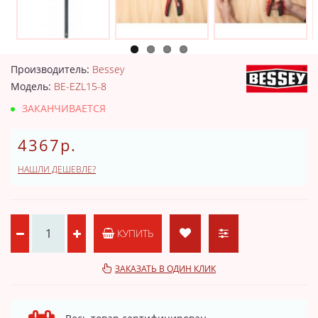
Производитель:
Bessey
Модель:
BE-EZL15-8
ЗАКАНЧИВАЕТСЯ
4367р.
НАШЛИ ДЕШЕВЛЕ?
КУПИТЬ
ЗАКАЗАТЬ В ОДИН КЛИК