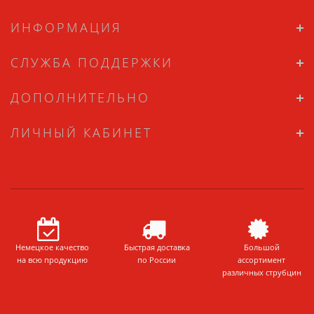
ИНФОРМАЦИЯ
СЛУЖБА ПОДДЕРЖКИ
ДОПОЛНИТЕЛЬНО
ЛИЧНЫЙ КАБИНЕТ
Немецкое качество
Быстрая доставка
Большой
на всю продукцию
по России
ассортимент
различных струбцин