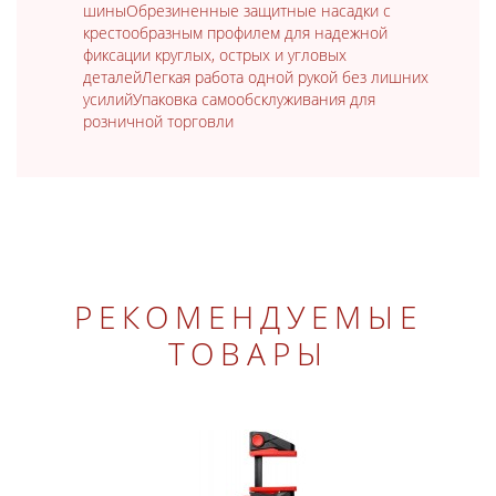
шиныОбрезиненные защитные насадки с
крестообразным профилем для надежной
фиксации круглых, острых и угловых
деталейЛегкая работа одной рукой без лишних
усилийУпаковка самообсклуживания для
розничной торговли
РЕКОМЕНДУЕМЫЕ
ТОВАРЫ