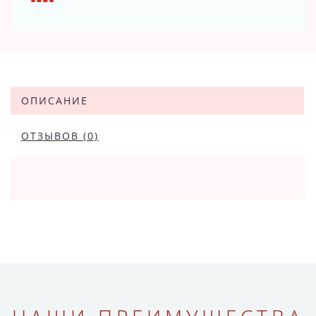
ОПИСАНИЕ
ОТЗЫВОВ (0)