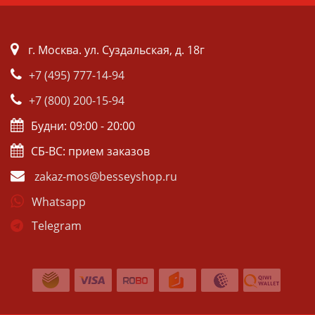
г. Москва. ул. Суздальская, д. 18г
+7 (495) 777-14-94
+7 (800) 200-15-94
Будни: 09:00 - 20:00
СБ-ВС: прием заказов
zakaz-mos@besseyshop.ru
Whatsapp
Telegram