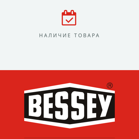
НАЛИЧИЕ ТОВАРА