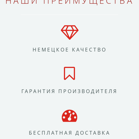
НАШИ ПРЕИМУЩЕСТВА
НЕМЕЦКОЕ КАЧЕСТВО
ГАРАНТИЯ ПРОИЗВОДИТЕЛЯ
БЕСПЛАТНАЯ ДОСТАВКА