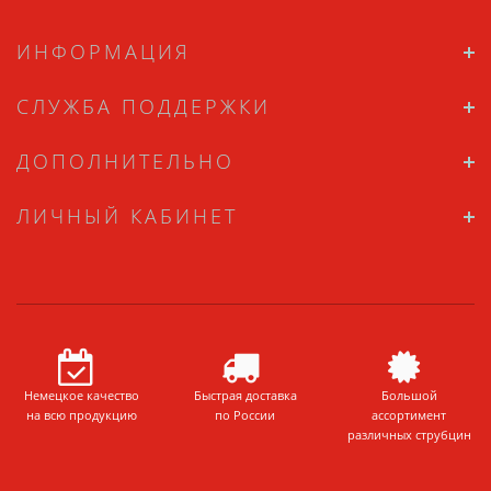
ИНФОРМАЦИЯ
СЛУЖБА ПОДДЕРЖКИ
ДОПОЛНИТЕЛЬНО
ЛИЧНЫЙ КАБИНЕТ
Немецкое качество
Быстрая доставка
Большой
на всю продукцию
по России
ассортимент
различных струбцин