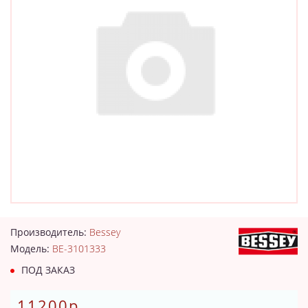
Производитель:
Bessey
Модель:
BE-3101333
ПОД ЗАКАЗ
11200р.