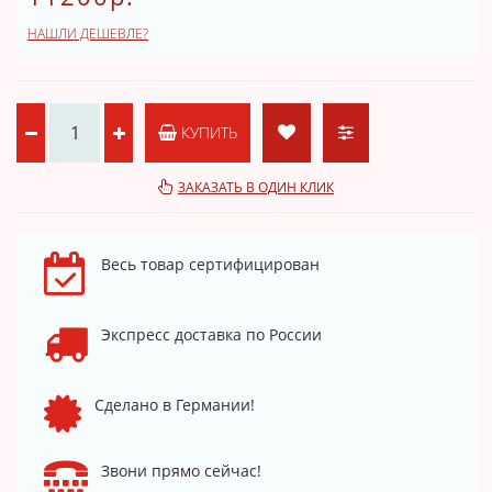
НАШЛИ ДЕШЕВЛЕ?
КУПИТЬ
ЗАКАЗАТЬ В ОДИН КЛИК
Весь товар сертифицирован
Экспресс доставка по России
Сделано в Германии!
Звони прямо сейчас!