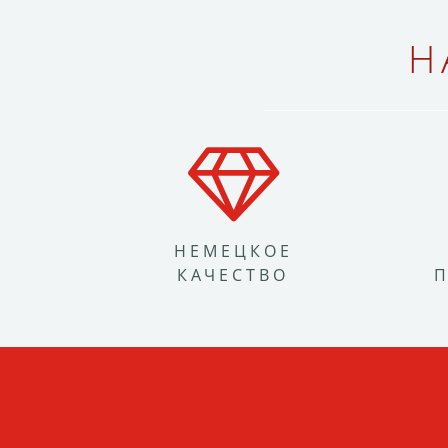
Н
НЕМЕЦКОЕ
КАЧЕСТВО