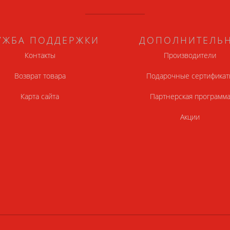
УЖБА ПОДДЕРЖКИ
ДОПОЛНИТЕЛЬ
Контакты
Производители
Возврат товара
Подарочные сертификат
Карта сайта
Партнерская программ
Акции