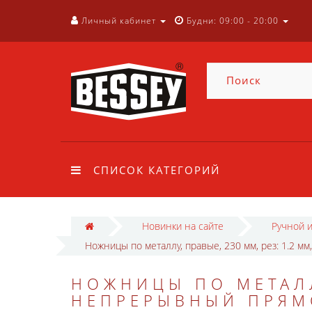
Личный кабинет
Будни: 09:00 - 20:00
СПИСОК КАТЕГОРИЙ
Новинки на сайте
Ручной 
Ножницы по металлу, правые, 230 мм, рез: 1.2 м
НОЖНИЦЫ ПО МЕТАЛЛУ
НЕПРЕРЫВНЫЙ ПРЯМО