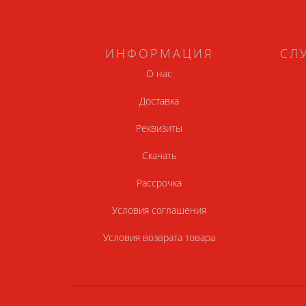
ИНФОРМАЦИЯ
СЛ
О нас
Доставка
Реквизиты
Скачать
Рассрочка
Условия соглашения
Условия возврата товара