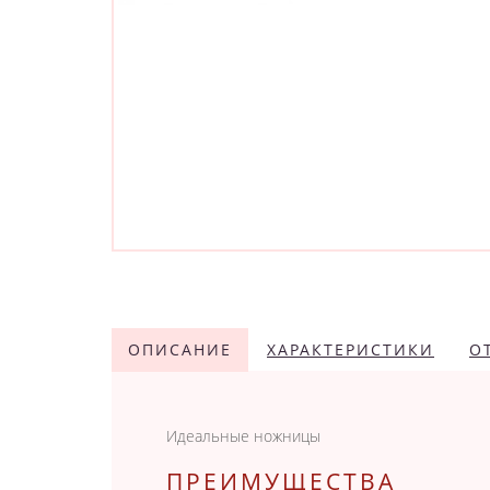
ОПИСАНИЕ
ХАРАКТЕРИСТИКИ
О
Идеальные ножницы
ПРЕИМУЩЕСТВА