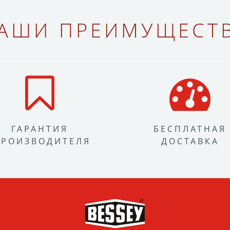
АШИ ПРЕИМУЩЕСТ
ГАРАНТИЯ
БЕСПЛАТНАЯ
ПРОИЗВОДИТЕЛЯ
ДОСТАВКА