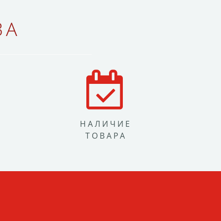
ВА
НАЛИЧИЕ
ТОВАРА