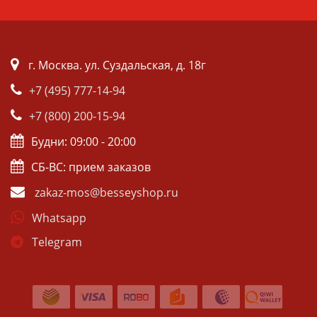
г. Москва. ул. Суздальская, д. 18г
+7 (495) 777-14-94
+7 (800) 200-15-94
Будни: 09:00 - 20:00
СБ-ВС: прием заказов
zakaz-mos@besseyshop.ru
Whatsapp
Telegram