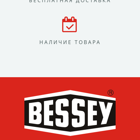
БЕСПЛАТНАЯ ДОСТАВКА
НАЛИЧИЕ ТОВАРА