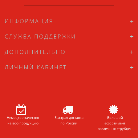
ИНФОРМАЦИЯ
СЛУЖБА ПОДДЕРЖКИ
ДОПОЛНИТЕЛЬНО
ЛИЧНЫЙ КАБИНЕТ
Немецкое качество
Быстрая доставка
Большой
на всю продукцию
по России
ассортимент
различных струбцин