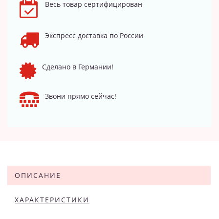
Весь товар сертифицирован
Экспресс доставка по России
Сделано в Германии!
Звони прямо сейчас!
ОПИСАНИЕ
ХАРАКТЕРИСТИКИ