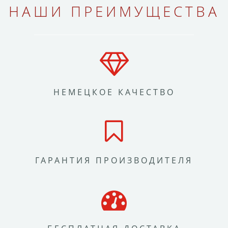
НАШИ ПРЕИМУЩЕСТВА
НЕМЕЦКОЕ КАЧЕСТВО
ГАРАНТИЯ ПРОИЗВОДИТЕЛЯ