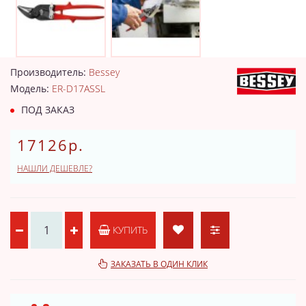
Производитель:
Bessey
Модель:
ER-D17ASSL
ПОД ЗАКАЗ
17126р.
НАШЛИ ДЕШЕВЛЕ?
КУПИТЬ
ЗАКАЗАТЬ В ОДИН КЛИК