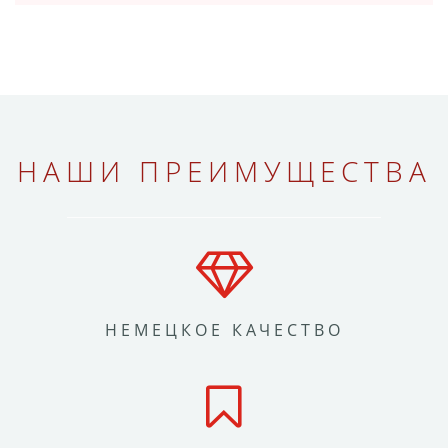
НАШИ ПРЕИМУЩЕСТВА
НЕМЕЦКОЕ КАЧЕСТВО