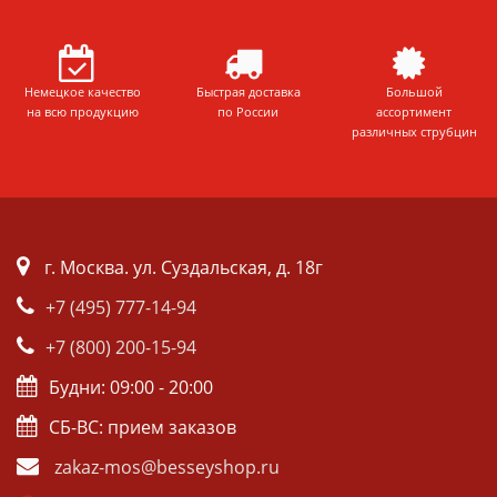
Немецкое качество
Быстрая доставка
Большой
на всю продукцию
по России
ассортимент
различных струбцин
г. Москва. ул. Суздальская, д. 18г
+7 (495) 777-14-94
+7 (800) 200-15-94
Будни: 09:00 - 20:00
СБ-ВС: прием заказов
zakaz-mos@besseyshop.ru