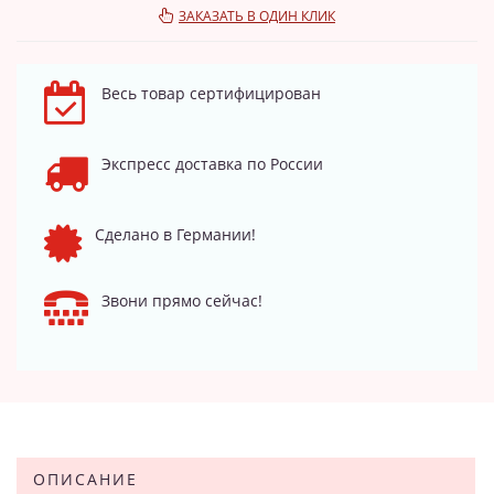
ЗАКАЗАТЬ В ОДИН КЛИК
Весь товар сертифицирован
Экспресс доставка по России
Сделано в Германии!
Звони прямо сейчас!
ОПИСАНИЕ