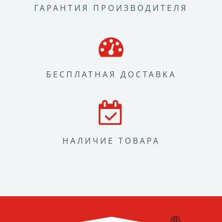
ГАРАНТИЯ ПРОИЗВОДИТЕЛЯ
БЕСПЛАТНАЯ ДОСТАВКА
НАЛИЧИЕ ТОВАРА