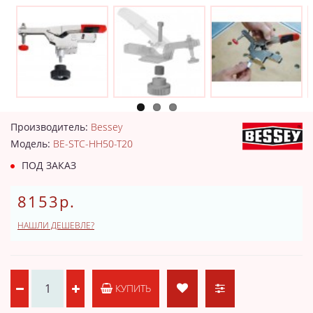
Производитель:
Bessey
Модель:
BE-STC-HH50-T20
ПОД ЗАКАЗ
8153р.
НАШЛИ ДЕШЕВЛЕ?
КУПИТЬ