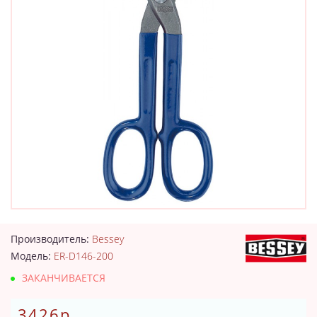
Производитель:
Bessey
Модель:
ER-D146-200
ЗАКАНЧИВАЕТСЯ
3426р.