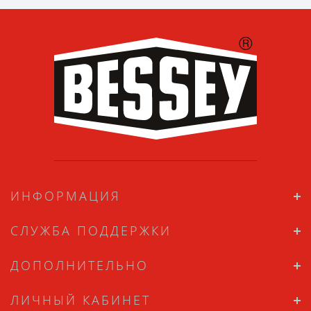
ИНФОРМАЦИЯ
СЛУЖБА ПОДДЕРЖКИ
ДОПОЛНИТЕЛЬНО
ЛИЧНЫЙ КАБИНЕТ