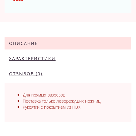
ОПИСАНИЕ
ХАРАКТЕРИСТИКИ
ОТЗЫВОВ (0)
Для прямых разрезов
Поставка только леворежущих ножниц
Рукоятки с покрытием из ПВХ