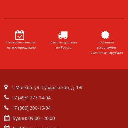
Немецкое качество
Быстрая доставка
Большой
на всю продукцию
по России
ассортимент
различных струбцин
г. Москва. ул. Суздальская, д. 18г
+7 (495) 777-14-94
+7 (800) 200-15-94
Будни: 09:00 - 20:00