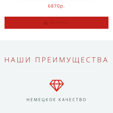
6870р.
КУПИТЬ
НАШИ ПРЕИМУЩЕСТВА
НЕМЕЦКОЕ КАЧЕСТВО