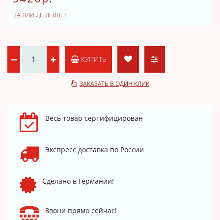
НАШЛИ ДЕШЕВЛЕ?
КУПИТЬ
ЗАКАЗАТЬ В ОДИН КЛИК
Весь товар сертифицирован
Экспресс доставка по России
Сделано в Германии!
Звони прямо сейчас!