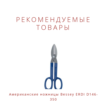
РЕКОМЕНДУЕМЫЕ
ТОВАРЫ
Американские ножницы Bessey ERDI D146-
350