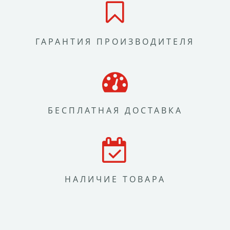
ГАРАНТИЯ ПРОИЗВОДИТЕЛЯ
БЕСПЛАТНАЯ ДОСТАВКА
НАЛИЧИЕ ТОВАРА